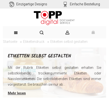
Einzigartige Designs
Einfache Bestellung
Etiketten selbst gestalten
Startseite
Etikettendruck
ETIKETTEN SELBST GESTALTEN
Mit der Rubrik Etiketten selbst gestalten erhalten Sie
selbstklebende, trockengummierte Etiketten oder
Nassleimetiketten. Die selbstklebenden Etiketten sind immer
vorgestanzt. Sie brauchen sie nur ab...
Mehr lesen