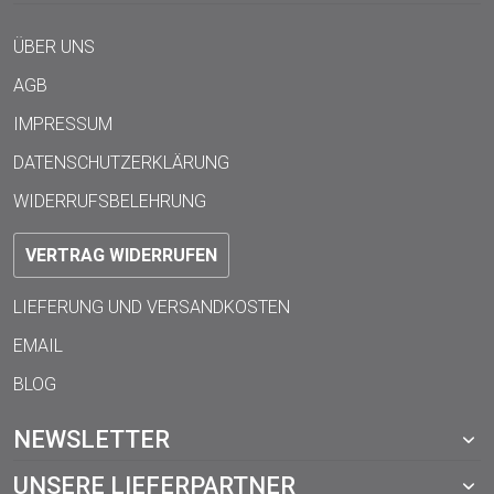
ÜBER UNS
AGB
IMPRESSUM
DATENSCHUTZERKLÄRUNG
WIDERRUFSBELEHRUNG
VERTRAG WIDERRUFEN
LIEFERUNG UND VERSANDKOSTEN
EMAIL
BLOG
NEWSLETTER
UNSERE LIEFERPARTNER