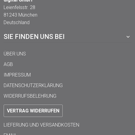
Leienfelsstr. 28
81243 München
Deutschland
SIE FINDEN UNS BEI
ÜBER UNS
AGB
IMPRESSUM
DATENSCHUTZERKLÄRUNG
WIDERRUFSBELEHRUNG
VERTRAG WIDERRUFEN
LIEFERUNG UND VERSANDKOSTEN