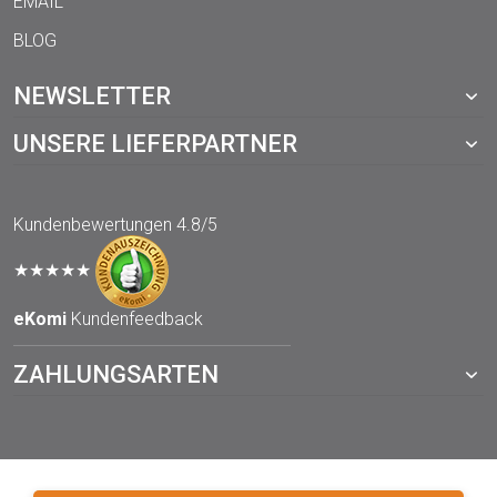
EMAIL
BLOG
NEWSLETTER
UNSERE LIEFERPARTNER
Kundenbewertungen
4.8/5
★★★★★
eKomi
Kundenfeedback
ZAHLUNGSARTEN