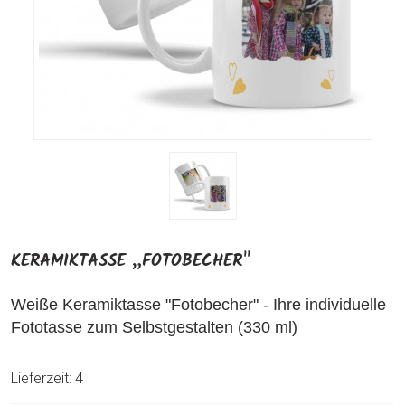
KERAMIKTASSE „FOTOBECHER"
Weiße Keramiktasse "Fotobecher" - Ihre individuelle
Fototasse zum Selbstgestalten (330 ml)
Lieferzeit: 4