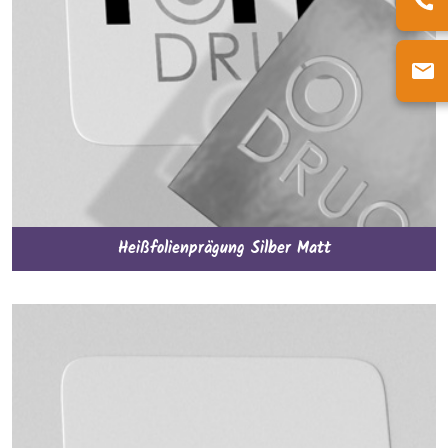
Heißfolienprägung Silber Matt