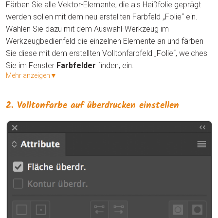
Färben Sie alle Vektor-Elemente, die als Heißfolie geprägt
werden sollen mit dem neu erstellten Farbfeld „Folie“ ein.
Wählen Sie dazu mit dem Auswahl-Werkzeug im
Werkzeugbedienfeld die einzelnen Elemente an und färben
Sie diese mit dem erstellten Volltonfarbfeld „Folie“, welches
Sie im Fenster
Farbfelder
finden, ein.
Mehr anzeigen▼
2. Volltonfarbe auf überdrucken einstellen