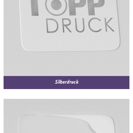
Silberdruck