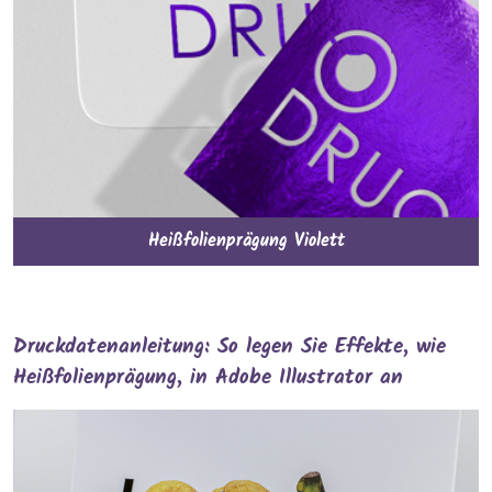
Heißfolienprägung Violett
Druckdatenanleitung: So legen Sie Effekte, wie
Heißfolienprägung, in Adobe Illustrator an