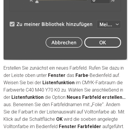
Erstellen Sie zunächst ein neues Farbfeld. Rufen Sie dazu in
der Leiste oben unter
Fenster
das
Farbe
-Bedienfeld auf.
Weisen Sie bei der
Listenfunktion
im CMYK-Farbraum die
Farbwerte C40 M40 Y70 K0 zu. Wählen Sie anschließend in
der
Listenfunktion
die Option
Neues Farbfeld erstellen…
aus. Benennen Sie den Farbfeldnamen mit „Folie“. Ändern
Sie die Farbart in der Listenauswahl auf Volltonfarbe ab. Mit
Klick auf die Schaltfläche
OK
wird die soeben angelegte
Volltonfarbe im Bedienfeld
Fenster Farbfelder
aufgeführt.