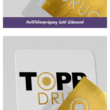
Heißfolienprägung Gold Glänzend