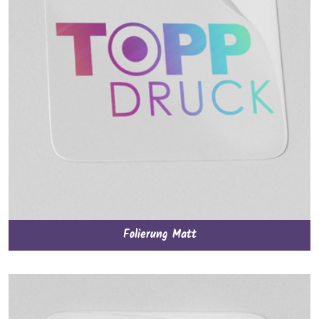
Folierung Matt