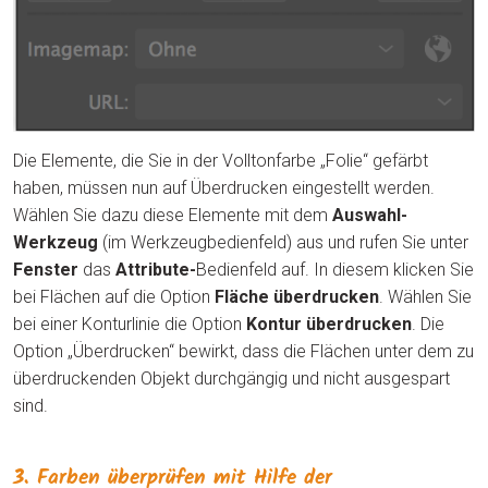
Die Elemente, die Sie in der Volltonfarbe „Folie“ gefärbt
haben, müssen nun auf Überdrucken eingestellt werden.
Wählen Sie dazu diese Elemente mit dem
Auswahl-
Werkzeug
(im Werkzeugbedienfeld) aus und rufen Sie unter
Fenster
das
Attribute-
Bedienfeld auf. In diesem klicken Sie
bei Flächen auf die Option
Fläche überdrucken
. Wählen Sie
bei einer Konturlinie die Option
Kontur überdrucken
. Die
Option „Überdrucken“ bewirkt, dass die Flächen unter dem zu
überdruckenden Objekt durchgängig und nicht ausgespart
sind.
3. Farben überprüfen mit Hilfe der