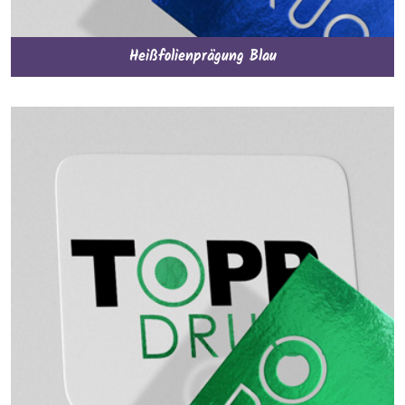
Heißfolienprägung Blau