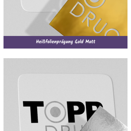
Heißfolienprägung Gold Matt