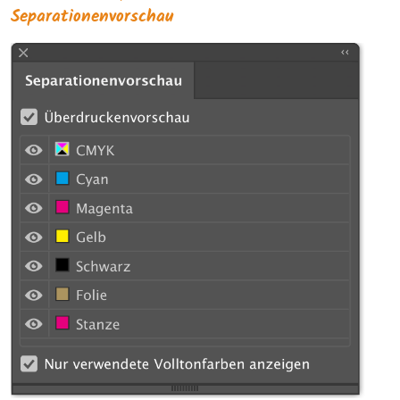
Separationenvorschau