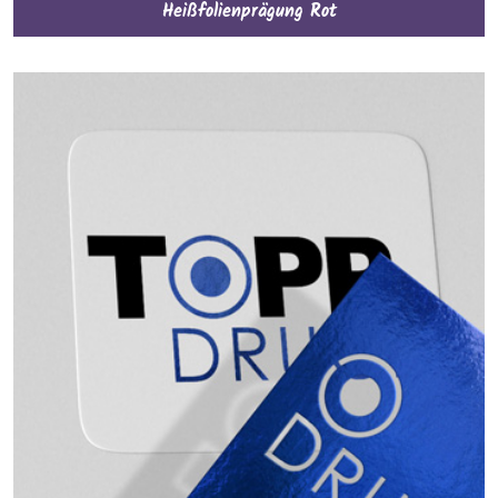
Heißfolienprägung Rot