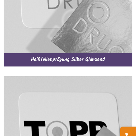
Heißfolienprägung Silber Glänzend