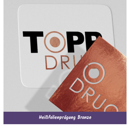
Heißfolienprägung Bronze