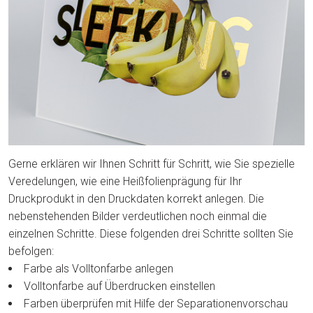
Gerne erklären wir Ihnen Schritt für Schritt, wie Sie spezielle
Veredelungen, wie eine Heißfolienprägung für Ihr
Druckprodukt in den Druckdaten korrekt anlegen. Die
nebenstehenden Bilder verdeutlichen noch einmal die
einzelnen Schritte. Diese folgenden drei Schritte sollten Sie
befolgen:
Farbe als Volltonfarbe anlegen
Volltonfarbe auf Überdrucken einstellen
Farben überprüfen mit Hilfe der Separationenvorschau