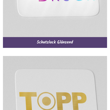
Schutzlack Glänzend