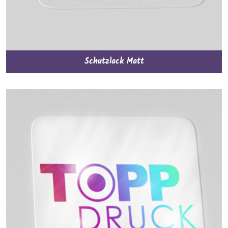
Schutzlack Matt