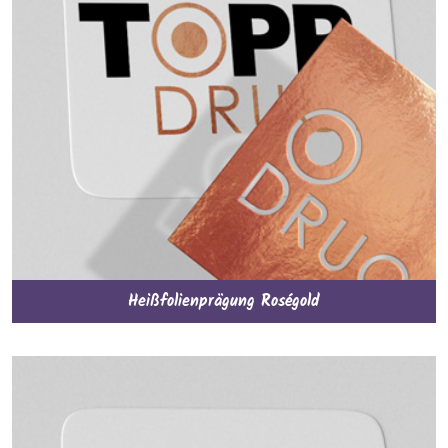
Heißfolienprägung Roségold