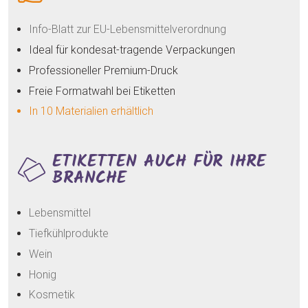
Info-Blatt zur EU-Lebensmittelverordnung
Ideal für kondesat-tragende Verpackungen
Professioneller Premium-Druck
Freie Formatwahl bei Etiketten
In 10 Materialien erhältlich
ETIKETTEN AUCH FÜR IHRE
BRANCHE
Lebensmittel
Tiefkühlprodukte
Wein
Honig
Kosmetik