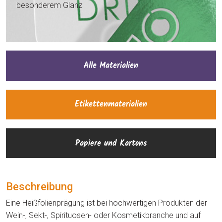
besonderem Glanz
Alle Materialien
Etikettenmaterialien
Papiere und Kartons
Beschreibung
Eine Heißfolienprägung ist bei hochwertigen Produkten der
Wein-, Sekt-, Spirituosen- oder Kosmetikbranche und auf