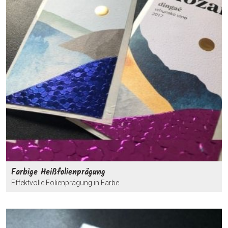
Farbige Heißfolienprägung
Effektvolle Folienprägung in Farbe