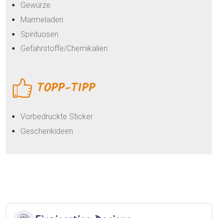
Gewürze
Marmeladen
Spirituosen
Gefahrstoffe/Chemikalien
TOPP-TIPP
Vorbedruckte Sticker
Geschenkideen