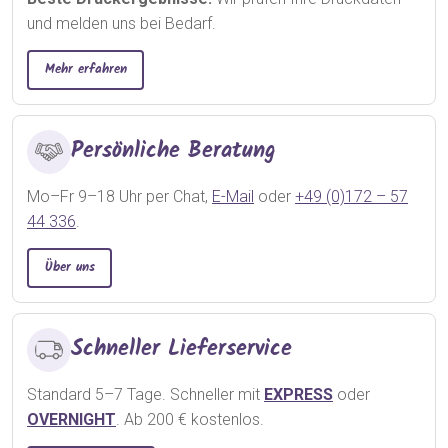
und melden uns bei Bedarf.
Mehr erfahren
Persönliche Beratung
Mo–Fr 9–18 Uhr per Chat,
E-Mail
oder
+49 (0)172 – 57
44 336
.
Über uns
Schneller Lieferservice
Standard 5–7 Tage. Schneller mit
EXPRESS
oder
OVERNIGHT
. Ab 200 € kostenlos.