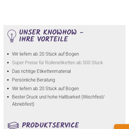
UNSER KNOWHOW -
IHRE VORTEILE
Wir liefern ab 20 Stück auf Bogen
Super Preise für Rollenetiketten ab 500 Stück
Das richtige Etikettenmaterial
Persönliche Beratung
Wir liefern ab 20 Stück auf Bogen
Bester Druck und hohe Haltbarkeit (Wischfest/
Abriebfest)
PRODUKTSERVICE