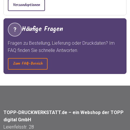
Versandoptionen
Häufige Fragen
?
Fragen zu Bestellung, Lieferung oder Druckdaten? Im
FAQ finden Sie schnelle Antworten.
Zum FAQ-Bereich
TOPP-DRUCKWERKSTATT.de – ein Webshop der TOPP
digital GmbH
Leienfelsstr. 28