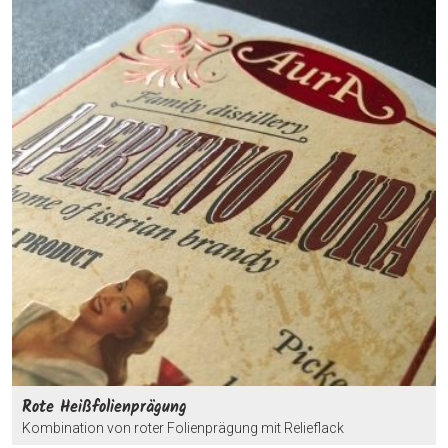
Rote Heißfolienprägung
Kombination von roter Folienprägung mit Relieflack