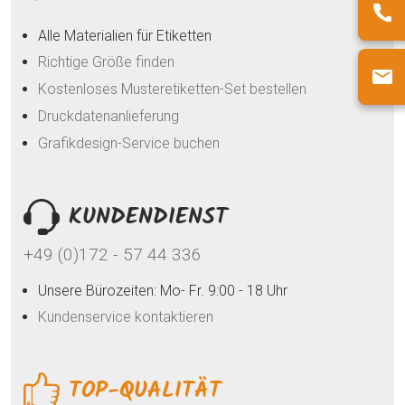
Alle Materialien für Etiketten
Richtige Größe finden
Kostenloses Musteretiketten-Set bestellen
Druckdatenanlieferung
Grafikdesign-Service buchen
KUNDENDIENST
+49 (0)172 - 57 44 336
Unsere Bürozeiten: Mo- Fr. 9:00 - 18 Uhr
Kundenservice kontaktieren
TOP-QUALITÄT