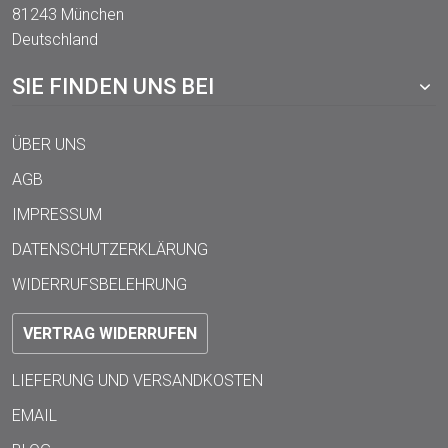
81243 München
Deutschland
SIE FINDEN UNS BEI
ÜBER UNS
AGB
IMPRESSUM
DATENSCHUTZERKLÄRUNG
WIDERRUFSBELEHRUNG
VERTRAG WIDERRUFEN
LIEFERUNG UND VERSANDKOSTEN
EMAIL