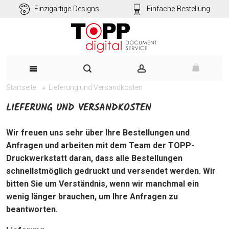
Einzigartige Designs
Einfache Bestellung
Lieferung und Versandkosten
Startseite
LIEFERUNG UND VERSANDKOSTEN
Wir freuen uns sehr über Ihre Bestellungen und
Anfragen und arbeiten mit dem Team der TOPP-
Druckwerkstatt daran, dass alle Bestellungen
schnellstmöglich gedruckt und versendet werden. Wir
bitten Sie um Verständnis, wenn wir manchmal ein
wenig länger brauchen, um Ihre Anfragen zu
beantworten.