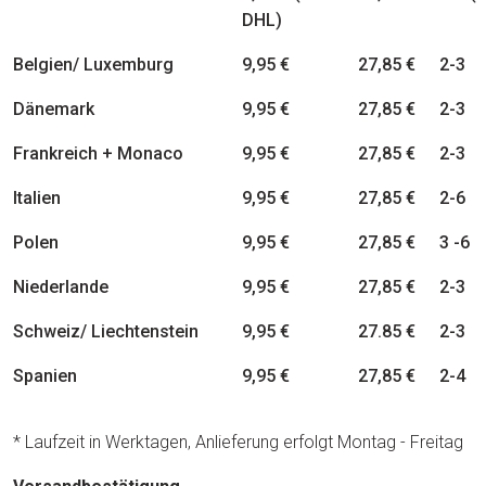
DHL)
Belgien/ Luxemburg
9,95 €
27,85 €
2-3
Dänemark
9,95 €
27,85 €
2-3
Frankreich + Monaco
9,95 €
27,85 €
2-3
Italien
9,95 €
27,85 €
2-6
Polen
9,95 €
27,85 €
3 -6
Niederlande
9,95 €
27,85 €
2-3
Schweiz/ Liechtenstein
9,95 €
27.85 €
2-3
Spanien
9,95 €
27,85 €
2-4
* Laufzeit in Werktagen, Anlieferung erfolgt Montag - Freitag