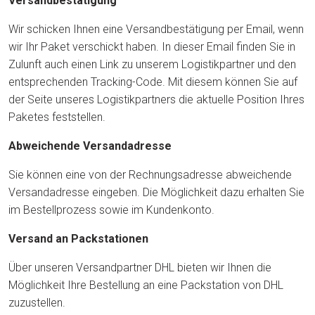
Versandbestätigung
Wir schicken Ihnen eine Versandbestätigung per Email, wenn
wir Ihr Paket verschickt haben. In dieser Email finden Sie in
Zulunft auch einen Link zu unserem Logistikpartner und den
entsprechenden Tracking-Code. Mit diesem können Sie auf
der Seite unseres Logistikpartners die aktuelle Position Ihres
Paketes feststellen.
Abweichende Versandadresse
Sie können eine von der Rechnungsadresse abweichende
Versandadresse eingeben. Die Möglichkeit dazu erhalten Sie
im Bestellprozess sowie im Kundenkonto.
Versand an Packstationen
Über unseren Versandpartner DHL bieten wir Ihnen die
Möglichkeit Ihre Bestellung an eine Packstation von DHL
zuzustellen.