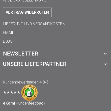
WIDERRUFSBELEHRUNG
VERTRAG WIDERRUFEN
LIEFERUNG UND VERSANDKOSTEN
EMAIL
BLOG
NEWSLETTER
UNSERE LIEFERPARTNER
Kundenbewertungen
4.8/5
★★★★★
eKomi
Kundenfeedback