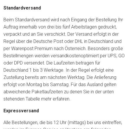
Standardversand
Beim Standardversand wird nach Eingang der Bestellung Ihr
Auftrag innerhalb von drei bis fünf Arbeitstagen gedruckt,
verpackt und an Sie verschickt. Der Versand erfolgt in der
Regel über die Deutsche Post oder DHL in Deutschland und
per Warenpost Premium nach Österreich. Besonders große
Bestellmengen werden versandkostenoptimiert per UPS, GO
oder DPD versendet. Die Laufzeiten betragen für
Deutschland 1 bis 3 Werktage. In der Regel erfolgt eine
Zustellung bereits am nächsten Werktag. Die Anlieferung
erfolgt von Montag bis Samstag. Für das Ausland gelten
abweichende Paketlaufzeiten zu denen Sie in der unten
stehenden Tabelle mehr erfahren.
Expressversand
Alle Bestellungen, die bis 12 Uhr (mittags) bei uns eintreffen,