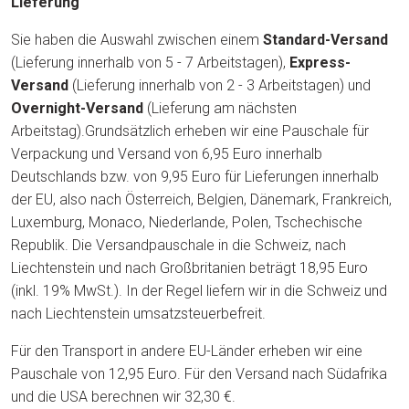
Lieferung
Sie haben die Auswahl zwischen einem
Standard-Versand
(Lieferung innerhalb von 5 - 7 Arbeitstagen),
Express-
Versand
(Lieferung innerhalb von 2 - 3 Arbeitstagen) und
Overnight-Versand
(Lieferung am nächsten
Arbeitstag).Grundsätzlich erheben wir eine Pauschale für
Verpackung und Versand von 6,95 Euro innerhalb
Deutschlands bzw. von 9,95 Euro für Lieferungen innerhalb
der EU, also nach Österreich, Belgien, Dänemark, Frankreich,
Luxemburg, Monaco, Niederlande, Polen, Tschechische
Republik. Die Versandpauschale in die Schweiz, nach
Liechtenstein und nach Großbritanien beträgt 18,95 Euro
(inkl. 19% MwSt.). In der Regel liefern wir in die Schweiz und
nach Liechtenstein umsatzsteuerbefreit.
Für den Transport in andere EU-Länder erheben wir eine
Pauschale von 12,95 Euro. Für den Versand nach Südafrika
und die USA berechnen wir 32,30 €.