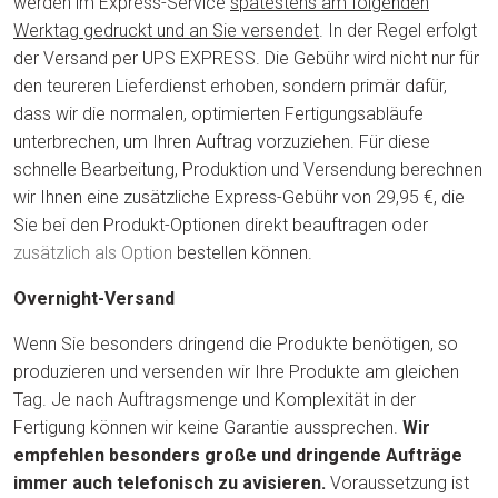
werden im Express-Service
spätestens am folgenden
Werktag gedruckt und an Sie versendet
. In der Regel erfolgt
der Versand per UPS EXPRESS. Die Gebühr wird nicht nur für
den teureren Lieferdienst erhoben, sondern primär dafür,
dass wir die normalen, optimierten Fertigungsabläufe
unterbrechen, um Ihren Auftrag vorzuziehen. Für diese
schnelle Bearbeitung, Produktion und Versendung berechnen
wir Ihnen eine zusätzliche Express-Gebühr von 29,95 €, die
Sie bei den Produkt-Optionen direkt beauftragen oder
zusätzlich als Option
bestellen können.
Overnight-Versand
Wenn Sie besonders dringend die Produkte benötigen, so
produzieren und versenden wir Ihre Produkte am gleichen
Tag. Je nach Auftragsmenge und Komplexität in der
Fertigung können wir keine Garantie aussprechen.
Wir
empfehlen besonders große und dringende Aufträge
immer auch telefonisch zu avisieren.
Voraussetzung ist