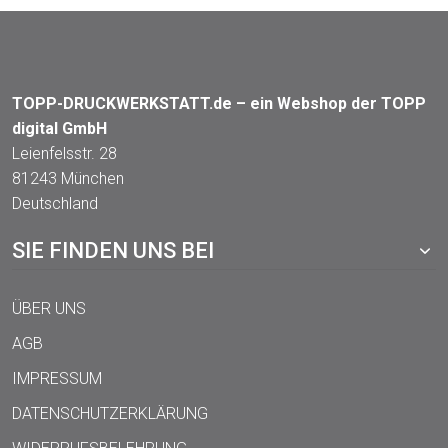
TOPP-DRUCKWERKSTATT.de – ein Webshop der TOPP
digital GmbH
Leienfelsstr. 28
81243 München
Deutschland
SIE FINDEN UNS BEI
ÜBER UNS
AGB
IMPRESSUM
DATENSCHUTZERKLÄRUNG