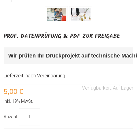
PROF. DATENPRÜFUNG & PDF ZUR FREIGABE
Wir prüfen Ihr Druckprojekt auf technische Mach
Lieferzeit: nach Vereinbarung
Verfügbarkeit:
Auf Lager
5,00 €
Inkl. 19% MwSt.
Anzahl: