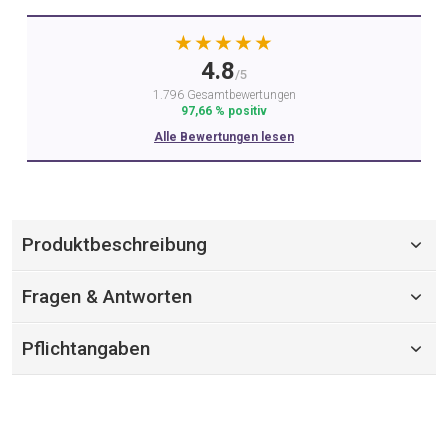
★★★★★
4.8
/5
1.796 Gesamtbewertungen
97,66 % positiv
Alle Bewertungen lesen
Produktbeschreibung
Fragen & Antworten
Pflichtangaben