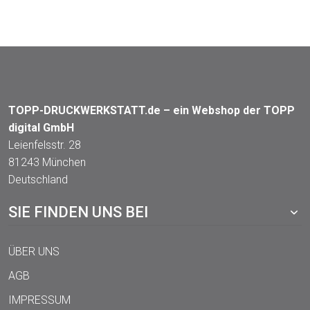
TOPP-DRUCKWERKSTATT.de – ein Webshop der TOPP
digital GmbH
Leienfelsstr. 28
81243 München
Deutschland
SIE FINDEN UNS BEI
ÜBER UNS
AGB
IMPRESSUM