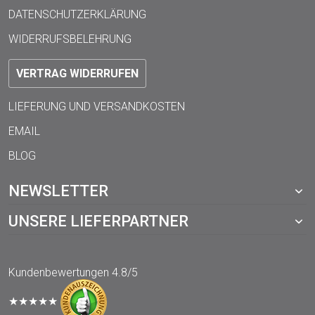
DATENSCHUTZERKLÄRUNG
WIDERRUFSBELEHRUNG
VERTRAG WIDERRUFEN
LIEFERUNG UND VERSANDKOSTEN
EMAIL
BLOG
NEWSLETTER
UNSERE LIEFERPARTNER
Kundenbewertungen
4.8/5
★★★★★