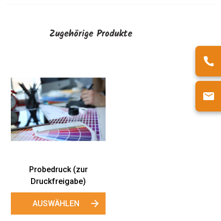
Zugehörige Produkte
Probedruck (zur
Druckfreigabe)
AUSWÄHLEN