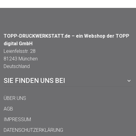
TOPP-DRUCKWERKSTATT.de – ein Webshop der TOPP
digital GmbH
Leienfelsstr. 28
81243 München
Deutschland
SIE FINDEN UNS BEI
ÜBER UNS
AGB
IMPRESSUM
DATENSCHUTZERKLÄRUNG