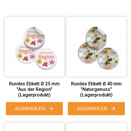
Rundes Etikett Ø 25 mm
Rundes Etikett Ø 40 mm
"Aus der Region"
"Naturgenuss"
(Lagerprodukt)
(Lagerprodukt)
AUSWÄHLEN
AUSWÄHLEN