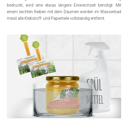
bedruckt, wird eine etwas längere Einweichzeit benötigt. Mit
einem leichten Reiben mit dem Daumen werden im Wasserbad
meist alle Klebstoff- und Papierteile vollständig entfernt.