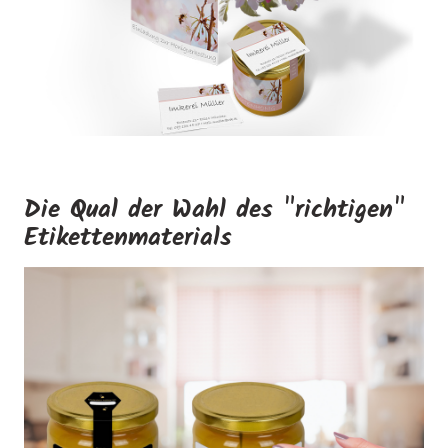
Die Qual der Wahl des "richtigen"
Etikettenmaterials