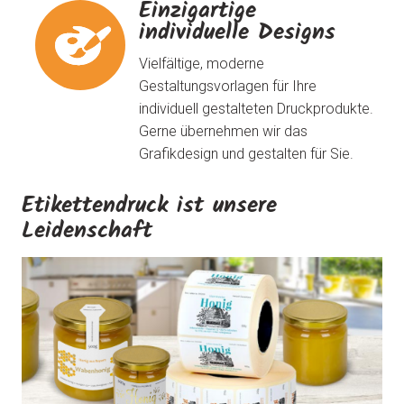
Einzigartige
individuelle Designs
Vielfältige, moderne
Gestaltungsvorlagen für Ihre
individuell gestalteten Druckprodukte.
Gerne übernehmen wir das
Grafikdesign und gestalten für Sie.
Etikettendruck ist unsere
Leidenschaft