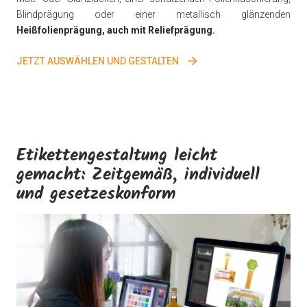
Blindprägung oder einer metallisch glänzenden
Heißfolienprägung, auch mit Reliefprägung.
JETZT AUSWÄHLEN UND GESTALTEN
Etikettengestaltung leicht
gemacht: Zeitgemäß, individuell
und gesetzeskonform