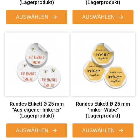
(Lagerprodukt)
(Lagerprodukt)
AUSWÄHLEN
AUSWÄHLEN
Rundes Etikett Ø 25 mm
Rundes Etikett Ø 25 mm
"Aus eigener Imkerei"
"Imker-Wabe"
(Lagerprodukt)
(Lagerprodukt)
AUSWÄHLEN
AUSWÄHLEN