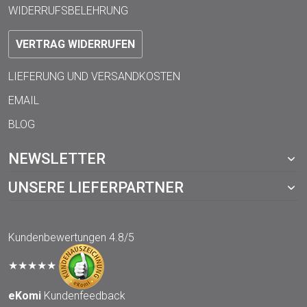
WIDERRUFSBELEHRUNG
VERTRAG WIDERRUFEN
LIEFERUNG UND VERSANDKOSTEN
EMAIL
BLOG
NEWSLETTER
UNSERE LIEFERPARTNER
Kundenbewertungen
4.8/5
★★★★★
eKomi
Kundenfeedback