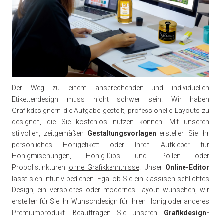
Der Weg zu einem ansprechenden und individuellen
Etikettendesign muss nicht schwer sein. Wir haben
Grafikdesignern die Aufgabe gestellt, professionelle Layouts zu
designen, die Sie kostenlos nutzen können. Mit unseren
stilvollen, zeitgemäßen
Gestaltungsvorlagen
erstellen Sie Ihr
persönliches Honigetikett oder Ihren Aufkleber für
Honigmischungen, Honig-Dips und Pollen oder
Propolistinkturen
ohne Grafikkenntnisse
. Unser
Online-Editor
lässt sich intuitiv bedienen. Egal ob Sie ein klassisch schlichtes
Design, ein verspieltes oder modernes Layout wünschen, wir
erstellen für Sie Ihr Wunschdesign für Ihren Honig oder anderes
Premiumprodukt. Beauftragen Sie unseren
Grafikdesign-