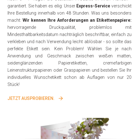
garantiert. Sie haben es eilig: Unser
Express-Service
verschickt
Ihre Bestellung innerhalb von 48 Stunden. Was uns besonders
macht:
Wir kennen Ihre Anforderungen an Etikettenpapiere:
hervorragende Druckqualität, problemlos mit
Mindesthaltbarkeitsdatum nachträglich beschriftbar, einfach zu
verkleben und nach Verwendung leicht ablösbar - so sollte das
perfekte Etikett sein. Kein Problem! Wählen Sie je nach
Anwendung und Geschmack zwischen weißen matten,
seidenglänzenden Papieretiketten, cremefarbigen
Leinenstrukturpapieren oder Graspapieren und bestellen Sie Ihr
individuelles Wunschetikett schon ab Auflagen von nur 20
Stück!
JETZT AUSPROBIEREN.