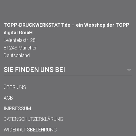
TOPP-DRUCKWERKSTATT.de – ein Webshop der TOPP
digital GmbH
Leienfelsstr. 28
81243 München
Deutschland
SIE FINDEN UNS BEI
ÜBER UNS
AGB
IMPRESSUM
DATENSCHUTZERKLÄRUNG
WIDERRUFSBELEHRUNG