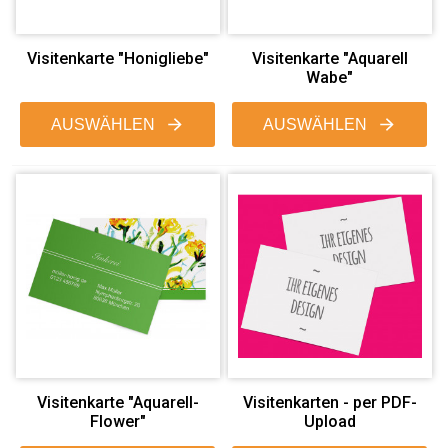
Visitenkarte "Honigliebe"
Visitenkarte "Aquarell
Wabe"
AUSWÄHLEN
AUSWÄHLEN
Visitenkarte "Aquarell-
Visitenkarten - per PDF-
Flower"
Upload