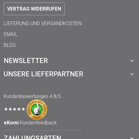
VERTRAG WIDERRUFEN
LIEFERUNG UND VERSANDKOSTEN
EMAIL
BLOG
NEWSLETTER
UNSERE LIEFERPARTNER
Kundenbewertungen
4.8/5
★★★★★
eKomi
Kundenfeedback
ZAHLUNGSARTEN