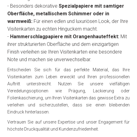
- Besonders dekorative
Spezialpapiere mit samtiger
Oberfläche, metallischem Schimmer oder in
warmweiß:
Für einen edlen und luxuriösen Look, der Ihre
Visitenkarten zu echten Hinguckern macht.
-
Hammerschlagpapiere mit Orangenhauteffekt:
Mit
ihrer strukturierten Oberfläche und dem einzigartigen
Finish verleihen sie Ihren Visitenkarten eine besondere
Note und machen sie unverwechselbar.
Entscheiden Sie sich für das perfekte Material, das Ihre
Visitenkarten zum Leben erweckt und Ihren professionellen
Auftritt unterstreicht. Nutzen Sie unsere vielfältigen
Veredelungsoptionen wie Prägung, Lackierung oder
Folienkaschierung, um Ihren Visitenkarten das gewisse Extra zu
verleihen und sicherzustellen, dass sie einen bleibenden
Eindruck hinterlassen.
Vertrauen Sie auf unsere Expertise und unser Engagement für
höchste Druckqualität und Kundenzufriedenheit.