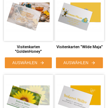
Visitenkarten
Visitenkarten "Wilde Maja"
"GoldenHoney"
AUSWÄHLEN
AUSWÄHLEN