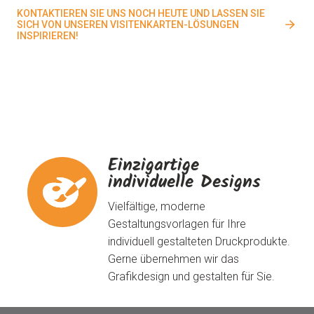
KONTAKTIEREN SIE UNS NOCH HEUTE UND LASSEN SIE
SICH VON UNSEREN VISITENKARTEN-LÖSUNGEN
INSPIRIEREN!
Einzigartige
individuelle Designs
Vielfältige, moderne
Gestaltungsvorlagen für Ihre
individuell gestalteten Druckprodukte.
Gerne übernehmen wir das
Grafikdesign und gestalten für Sie.