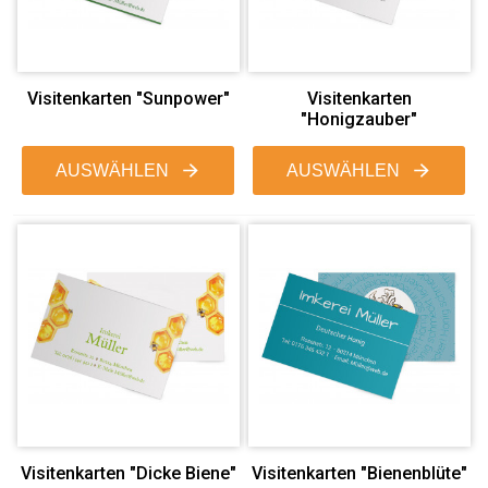
Visitenkarten "Sunpower"
Visitenkarten
"Honigzauber"
AUSWÄHLEN
AUSWÄHLEN
Visitenkarten "Dicke Biene"
Visitenkarten "Bienenblüte"