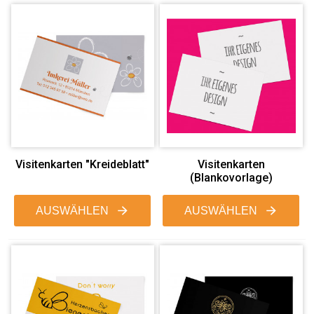
Visitenkarten "Kreideblatt"
Visitenkarten
(Blankovorlage)
AUSWÄHLEN
AUSWÄHLEN