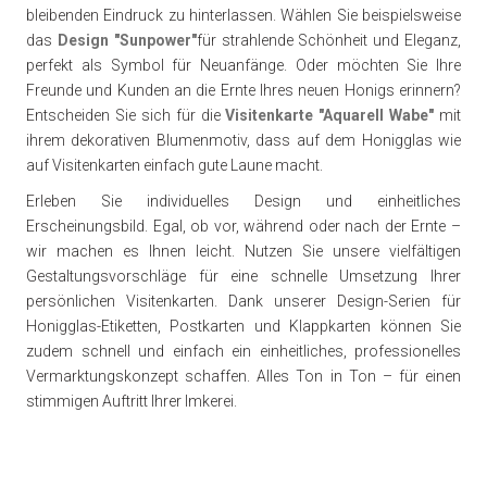
bleibenden Eindruck zu hinterlassen. Wählen Sie beispielsweise
das
Design "Sunpower"
für strahlende Schönheit und Eleganz,
perfekt als Symbol für Neuanfänge. Oder möchten Sie Ihre
Freunde und Kunden an die Ernte Ihres neuen Honigs erinnern?
Entscheiden Sie sich für die
Visitenkarte "Aquarell Wabe"
mit
ihrem dekorativen Blumenmotiv, dass auf dem Honigglas wie
auf Visitenkarten einfach gute Laune macht.
Erleben Sie individuelles Design und einheitliches
Erscheinungsbild. Egal, ob vor, während oder nach der Ernte –
wir machen es Ihnen leicht. Nutzen Sie unsere vielfältigen
Gestaltungsvorschläge für eine schnelle Umsetzung Ihrer
persönlichen Visitenkarten. Dank unserer Design-Serien für
Honigglas-Etiketten, Postkarten und Klappkarten können Sie
zudem schnell und einfach ein einheitliches, professionelles
Vermarktungskonzept schaffen. Alles Ton in Ton – für einen
stimmigen Auftritt Ihrer Imkerei.