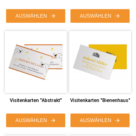
AUSWÄHLEN
AUSWÄHLEN
Visitenkarten "Abstrakt"
Visitenkarten "Bienenhaus"
AUSWÄHLEN
AUSWÄHLEN