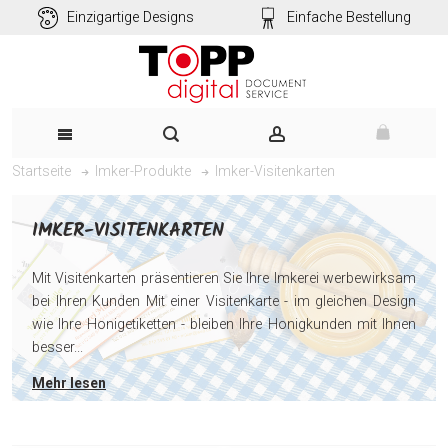
Einzigartige Designs
Einfache Bestellung
Imker-Visitenkarten
Startseite
Imker-Produkte
IMKER-VISITENKARTEN
Mit Visitenkarten präsentieren Sie Ihre Imkerei werbewirksam
bei Ihren Kunden Mit einer Visitenkarte - im gleichen Design
wie Ihre Honigetiketten - bleiben Ihre Honigkunden mit Ihnen
besser...
Mehr lesen