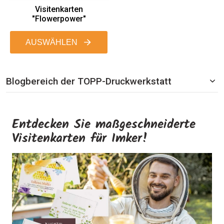
Visitenkarten
"Flowerpower"
AUSWÄHLEN
Blogbereich der TOPP-Druckwerkstatt
Entdecken Sie maßgeschneiderte
Visitenkarten für Imker!