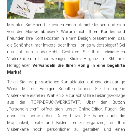
Möchten Sie einen bleibenden Eindruck hinterlassen und sich
von der Masse abheben? Warum nicht Ihren Kunden und
Freunden Ihre Kontaktdaten in einem Design präsentieren, das
die Schönheit Ihrer Imkerei oder Ihres Honigs widerspiegelt? Bei
uns ist das kinderleicht! Gestalten Sie Ihre individuellen
Visitenkarten mit nur wenigen Klicks – ganz im Stil Ihrer
Honiggläser.
Verwandeln Sie Ihren Honig in eine begehrte
Marke!
Teilen Sie Ihre persönlichen Kontaktdaten auf eine einzigartige
Weise. Mit nur wenigen Schritten können Sie Ihre eigene
Visitenkarte erstellen. Wählen Sie zunächst Ihre Lieblingsvorlage
aus der TOPP-DRUCKWERKSTATT. Über den Button
„Personalisieren“ öffnet sich unser Online-Editor. Fügen Sie
dann Ihre persönlichen Daten hinzu. Sie haben auch die
Möglichkeit, Texte und Bilder frei zu ergänzen, um Ihre
Visitenkarte noch persönlicher zu gestalten und einen