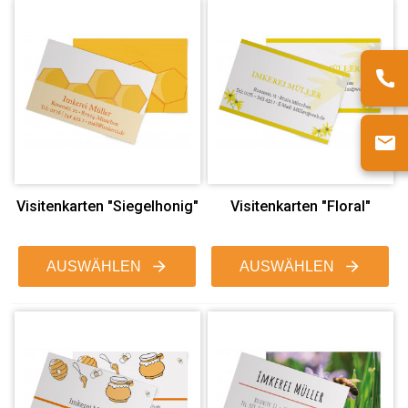
Visitenkarten "Siegelhonig"
Visitenkarten "Floral"
AUSWÄHLEN
AUSWÄHLEN