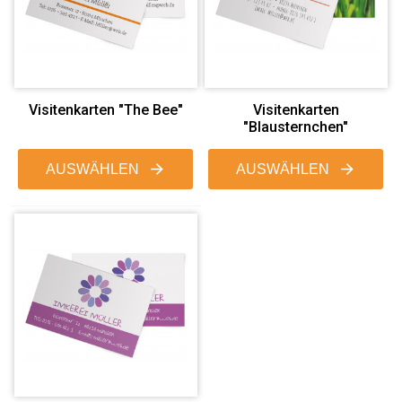
Visitenkarten "The Bee"
Visitenkarten
"Blausternchen"
AUSWÄHLEN
AUSWÄHLEN