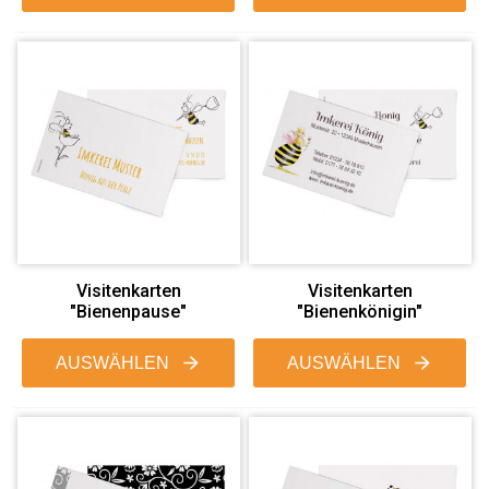
Visitenkarten
Visitenkarten
"Bienenpause"
"Bienenkönigin"
AUSWÄHLEN
AUSWÄHLEN