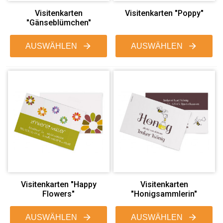
Visitenkarten
Visitenkarten "Poppy"
"Gänseblümchen"
AUSWÄHLEN
AUSWÄHLEN
Visitenkarten "Happy
Visitenkarten
Flowers"
"Honigsammlerin"
AUSWÄHLEN
AUSWÄHLEN