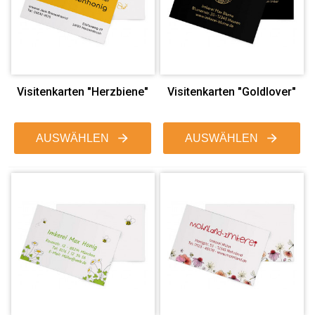
Visitenkarten "Herzbiene"
Visitenkarten "Goldlover"
AUSWÄHLEN
AUSWÄHLEN