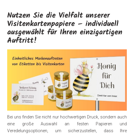
Nutzen Sie die Vielfalt unserer
Visitenkartenpapiere – individuell
ausgewählt für Ihren einzigartigen
Auftritt!
Bei uns finden Sie nicht nur hochwertigen Druck, sondern auch
eine große Auswahl an festen Papieren und
Veredelungsoptionen, um sicherzustellen, dass Ihre