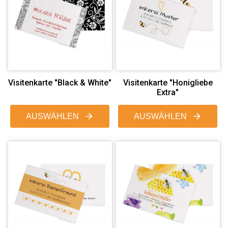
Visitenkarte "Black & White"
Visitenkarte "Honigliebe
Extra"
AUSWÄHLEN
AUSWÄHLEN