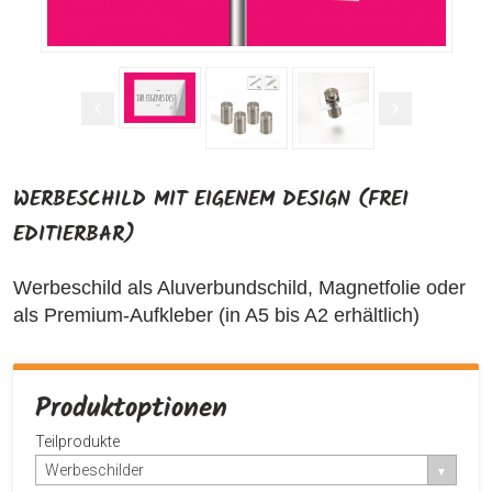
WERBESCHILD MIT EIGENEM DESIGN (FREI
EDITIERBAR)
Werbeschild als Aluverbundschild, Magnetfolie oder
als Premium-Aufkleber (in A5 bis A2 erhältlich)
Produktoptionen
Teilprodukte
Werbeschilder