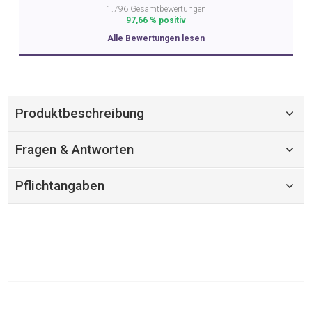
1.796 Gesamtbewertungen
97,66 % positiv
Alle Bewertungen lesen
Produktbeschreibung
Fragen & Antworten
Pflichtangaben