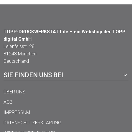
TOPP-DRUCKWERKSTATT.de – ein Webshop der TOPP
digital GmbH
Leienfelsstr. 28
81243 München
Deutschland
SIE FINDEN UNS BEI
ÜBER UNS
AGB
IMPRESSUM
DATENSCHUTZERKLÄRUNG