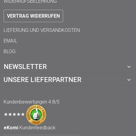
WIDERRUFSBELEHRUNG
VERTRAG WIDERRUFEN
LIEFERUNG UND VERSANDKOSTEN
EMAIL
BLOG
NEWSLETTER
UNSERE LIEFERPARTNER
Kundenbewertungen
4.8/5
★★★★★
eKomi
Kundenfeedback