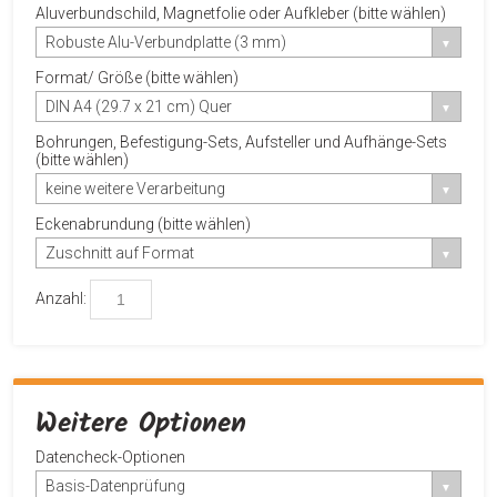
Aluverbundschild, Magnetfolie oder Aufkleber (bitte wählen)
Robuste Alu-Verbundplatte (3 mm)
Format/ Größe (bitte wählen)
DIN A4 (29.7 x 21 cm) Quer
Bohrungen, Befestigung-Sets, Aufsteller und Aufhänge-Sets
(bitte wählen)
keine weitere Verarbeitung
Eckenabrundung (bitte wählen)
Zuschnitt auf Format
Anzahl:
Weitere Optionen
Datencheck-Optionen
Basis-Datenprüfung