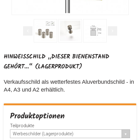
HINWEISSCHILD „DIESER BIENENSTAND
GEHÖRT...“ (LAGERPRODUKT)
Verkaufsschild als wetterfestes Aluverbundschild - in
A4, A3 und A2 erhältlich.
Produktoptionen
Teilprodukte
Werbeschilder (Lagerprodukte)