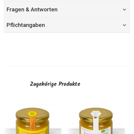
Fragen & Antworten
Pflichtangaben
Zugehörige Produkte
Befestigungs-Set für
Kleine