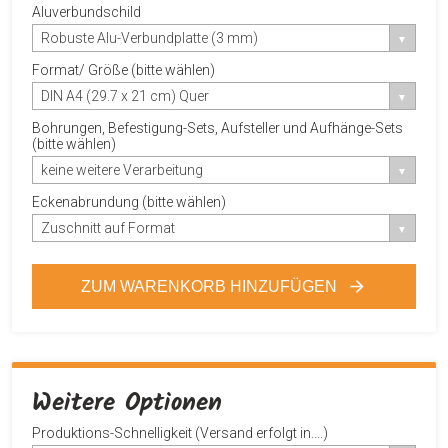
Aluverbundschild
Robuste Alu-Verbundplatte (3 mm)
Format/ Größe (bitte wählen)
DIN A4 (29.7 x 21 cm) Quer
Bohrungen, Befestigung-Sets, Aufsteller und Aufhänge-Sets
(bitte wählen)
keine weitere Verarbeitung
Eckenabrundung (bitte wählen)
Zuschnitt auf Format
ZUM WARENKORB HINZUFÜGEN
Weitere Optionen
Produktions-Schnelligkeit (Versand erfolgt in....)