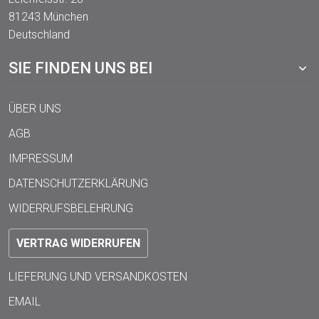
81243 München
Deutschland
SIE FINDEN UNS BEI
ÜBER UNS
AGB
IMPRESSUM
DATENSCHUTZERKLÄRUNG
WIDERRUFSBELEHRUNG
VERTRAG WIDERRUFEN
LIEFERUNG UND VERSANDKOSTEN
EMAIL