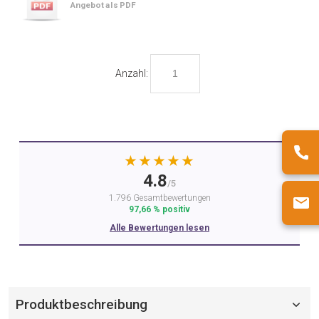
Angebot als PDF
Anzahl:
★★★★★
4.8
/5
1.796 Gesamtbewertungen
97,66 % positiv
Alle Bewertungen lesen
Produktbeschreibung