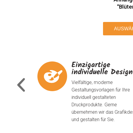
"Blüte
AUSWÄ
Einzigartige
individuelle Desig
Vielfältige, moderne
Gestaltungsvorlagen für Ihre
individuell gestalteten
Druckprodukte. Gerne
übernehmen wir das Grafikde
und gestalten für Sie.