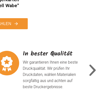
ell Wabe"
HLEN
In bester Qualität
Wir garantieren Ihnen eine beste
Druckqualität. Wir prüfen Ihr
Druckdaten, wählen Materialien
sorgfältig aus und achten auf
beste Druckergebnisse.