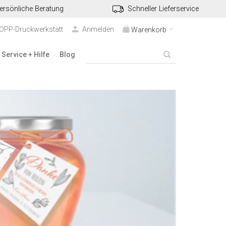
ersönliche Beratung
Schneller Lieferservice
TOPP-Druckwerkstatt
Anmelden
Warenkorb
Service + Hilfe
Blog