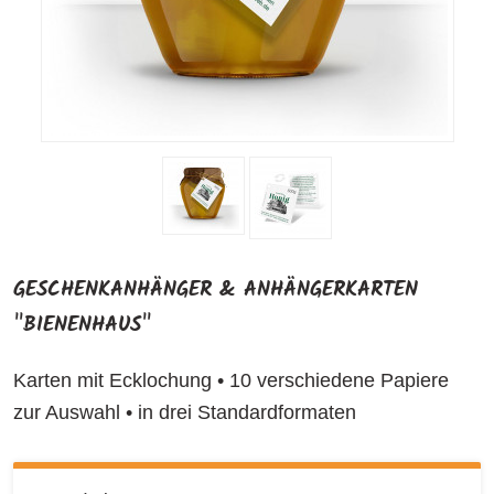
GESCHENKANHÄNGER & ANHÄNGERKARTEN
"BIENENHAUS"
Karten mit Ecklochung • 10 verschiedene Papiere
zur Auswahl • in drei Standardformaten