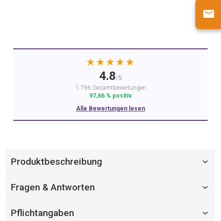
★★★★★
4.8
/5
1.796 Gesamtbewertungen
97,66 % positiv
Alle Bewertungen lesen
Produktbeschreibung
Fragen & Antworten
Pflichtangaben