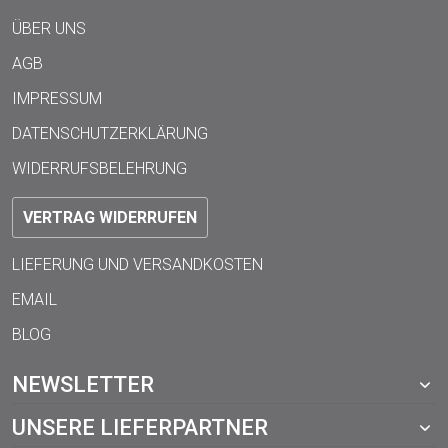
ÜBER UNS
AGB
IMPRESSUM
DATENSCHUTZERKLÄRUNG
WIDERRUFSBELEHRUNG
VERTRAG WIDERRUFEN
LIEFERUNG UND VERSANDKOSTEN
EMAIL
BLOG
NEWSLETTER
UNSERE LIEFERPARTNER