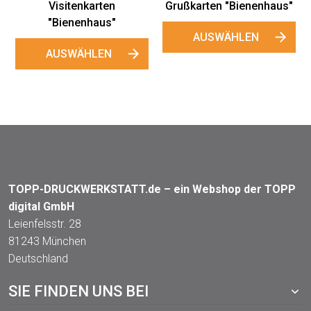
Grußkarten "Bienenhaus"
AUSWÄHLEN
TOPP-DRUCKWERKSTATT.de – ein Webshop der TOPP
digital GmbH
Leienfelsstr. 28
81243 München
Deutschland
SIE FINDEN UNS BEI