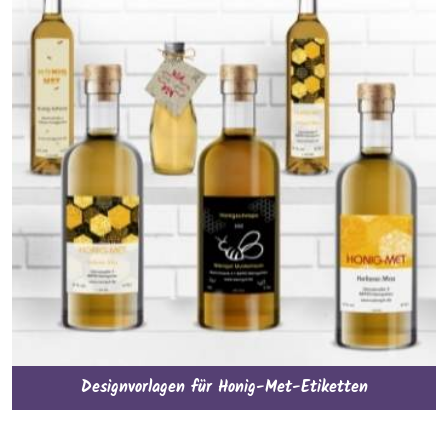
Designvorlagen für Honig-Met-Etiketten