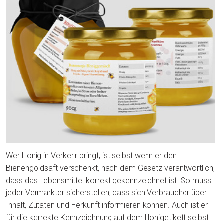
Wer Honig in Verkehr bringt, ist selbst wenn er den
Bienengoldsaft verschenkt, nach dem Gesetz verantwortlich,
dass das Lebensmittel korrekt gekennzeichnet ist. So muss
jeder Vermarkter sicherstellen, dass sich Verbraucher über
Inhalt, Zutaten und Herkunft informieren können. Auch ist er
für die korrekte Kennzeichnung auf dem Honigetikett selbst