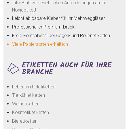
Info-Blatt zu gesetzlichen Anforderungen an Ihr
Honigetikett
Leicht ablösbare Kleber für Ihr Mehrweggläser
Professioneller Premium-Druck
Freie Formatwahl bei Bogen- und Rollenetiketten
Viele Papiersorten erhältlich
ETIKETTEN AUCH FÜR IHRE
BRANCHE
Lebensmitteletiketten
Tiefkühletiketten
Weinetiketten
Kosmetiketiketten
Bieretiketten