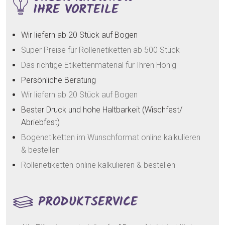
IHRE VORTEILE
Wir liefern ab 20 Stück auf Bogen
Super Preise für Rollenetiketten ab 500 Stück
Das richtige Etikettenmaterial für Ihren Honig
Persönliche Beratung
Wir liefern ab 20 Stück auf Bogen
Bester Druck und hohe Haltbarkeit (Wischfest/
Abriebfest)
Bogenetiketten im Wunschformat online kalkulieren
& bestellen
Rollenetiketten online kalkulieren & bestellen
PRODUKTSERVICE