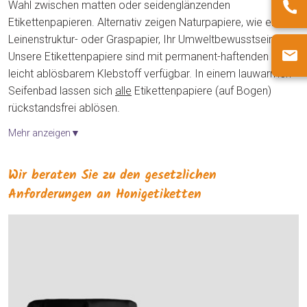
Wahl zwischen matten oder seidenglänzenden
Etikettenpapieren. Alternativ zeigen Naturpapiere, wie ein
Leinenstruktur- oder Graspapier, Ihr Umweltbewusstsein.
Unsere Etikettenpapiere sind mit permanent-haftenden und
leicht ablösbarem Klebstoff verfügbar. In einem lauwarmen
Seifenbad lassen sich
alle
Etikettenpapiere (auf Bogen)
rückstandsfrei ablösen.
Mehr anzeigen▼
Wir beraten Sie zu den gesetzlichen
Anforderungen an Honigetiketten