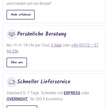
und melden uns bei Bedarf.
Mehr erfahren
Persönliche Beratung
Mo–Fr 9–18 Uhr per Chat,
E-Mail
oder
+49 (0)172 – 57
44 336
.
Über uns
Schneller Lieferservice
Standard 5–7 Tage. Schneller mit
EXPRESS
oder
OVERNIGHT
. Ab 200 € kostenlos.