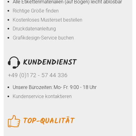
Alle Etikettenmaterialien (auf Bogen) leicht ablösbar
Richtige Größe finden
Kostenloses Musterset bestellen
Druckdatenanleitung
Grafikdesign-Service buchen
KUNDENDIENST
+49 (0)172 - 57 44 336
Unsere Bürozeiten: Mo- Fr. 9:00 - 18 Uhr
Kundenservice kontaktieren
TOP-QUALITÄT