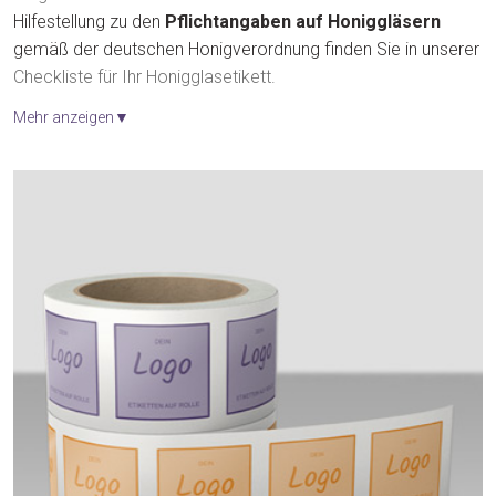
Hilfestellung zu den
Pflichtangaben auf Honiggläsern
gemäß der deutschen Honigverordnung finden Sie in unserer
Checkliste für Ihr Honigglasetikett.
Mehr anzeigen▼