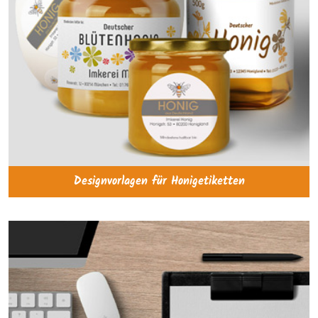
Designvorlagen für Honigetiketten