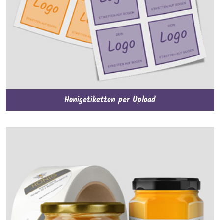
Honigetiketten per Upload