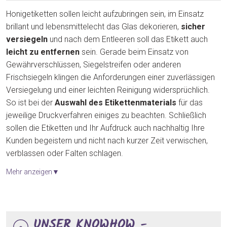
Honigetiketten sollen leicht aufzubringen sein, im Einsatz
brillant und lebensmittelecht das Glas dekorieren,
sicher
versiegeln
und nach dem Entleeren soll das Etikett auch
leicht zu entfernen
sein. Gerade beim Einsatz von
Gewährverschlüssen, Siegelstreifen oder anderen
Frischsiegeln klingen die Anforderungen einer zuverlässigen
Versiegelung und einer leichten Reinigung widersprüchlich.
So ist bei der
Auswahl des Etikettenmaterials
für das
jeweilige Druckverfahren einiges zu beachten. Schließlich
sollen die Etiketten und Ihr Aufdruck auch nachhaltig Ihre
Kunden begeistern und nicht nach kurzer Zeit verwischen,
verblassen oder Falten schlagen.
Mehr anzeigen▼
UNSER KNOWHOW -