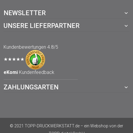
NEWSLETTER
UNSERE LIEFERPARTNER
Kundenbewertungen
4.8/5
★★★★★
eKomi
Kundenfeedback
ZAHLUNGSARTEN
© 2021 TOPP-DRUCKWERKSTATT.de – ein Webshop von der