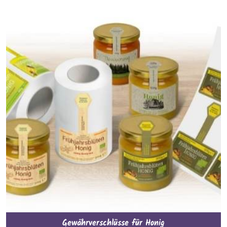
Gewährverschlüsse für Honig