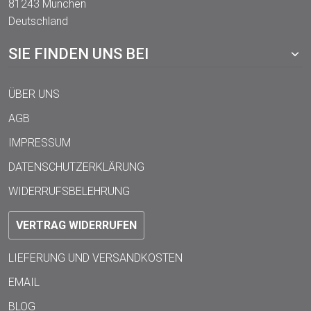
81243 München
Deutschland
SIE FINDEN UNS BEI
ÜBER UNS
AGB
IMPRESSUM
DATENSCHUTZERKLÄRUNG
WIDERRUFSBELEHRUNG
VERTRAG WIDERRUFEN
LIEFERUNG UND VERSANDKOSTEN
EMAIL
BLOG