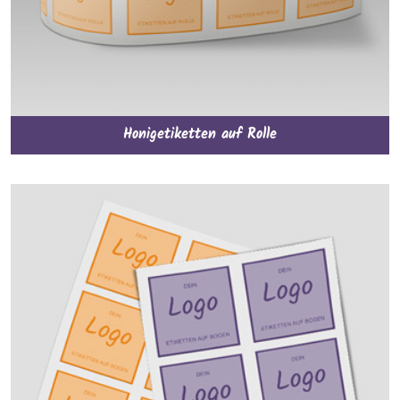
Honigetiketten auf Rolle