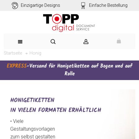
Einzigartige Designs
Einfache Bestellung
Honig
Startseite
EXPRESS
-Versand für Honigetiketten auf Bogen und auf
Rolle
HONIGETIKETTEN
IN VIELEN FORMATEN ERHÄLTLICH
• Viele
Gestaltungsvorlagen
zum selbst gestalten