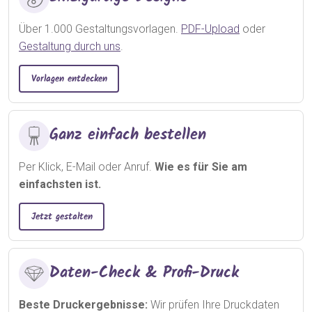
Über 1.000 Gestaltungsvorlagen.
PDF-Upload
oder
Gestaltung durch uns
.
Vorlagen entdecken
Ganz einfach bestellen
Per Klick, E-Mail oder Anruf.
Wie es für Sie am
einfachsten ist.
Jetzt gestalten
Daten-Check & Profi-Druck
Beste Druckergebnisse:
Wir prüfen Ihre Druckdaten