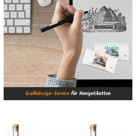
Grafikdesign-Service
für Honigetiketten