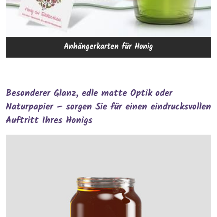
Anhängerkarten für Honig
Besonderer Glanz, edle matte Optik oder
Naturpapier – sorgen Sie für einen eindrucksvollen
Auftritt Ihres Honigs