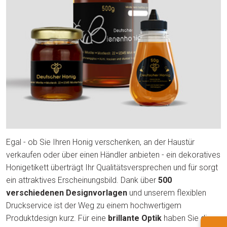
Egal - ob Sie Ihren Honig verschenken, an der Haustür
verkaufen oder über einen Händler anbieten - ein dekoratives
Honigetikett überträgt Ihr Qualitätsversprechen und für sorgt
ein attraktives Erscheinungsbild. Dank über
500
verschiedenen Designvorlagen
und unserem flexiblen
Druckservice ist der Weg zu einem hochwertigem
Produktdesign kurz. Für eine
brillante Optik
haben Sie die