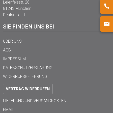
Leienfelsstr. 28
81243 München
Deutschland
SIE FINDEN UNS BEI
ÜBER UNS
AGB
IMPRESSUM
DATENSCHUTZERKLÄRUNG
WIDERRUFSBELEHRUNG
VERTRAG WIDERRUFEN
LIEFERUNG UND VERSANDKOSTEN
EMAIL