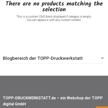
There are no products matching the
selection
This is a custom CMS block displayed if category is empty.
You can replace it with any custom content.
Blogbereich der TOPP-Druckwerkstatt
TOPP-DRUCKWERKSTATT.de – ein Webshop der TOPP
digital GmbH