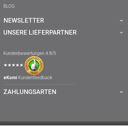
BLOG
NEWSLETTER
UNSERE LIEFERPARTNER
Kundenbewertungen
4.8/5
★★★★★
eKomi
Kundenfeedback
ZAHLUNGSARTEN