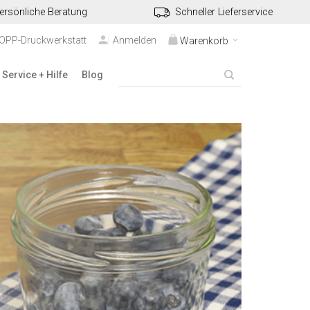
ersönliche Beratung
Schneller Lieferservice
TOPP-Druckwerkstatt
Anmelden
Warenkorb
Service + Hilfe
Blog