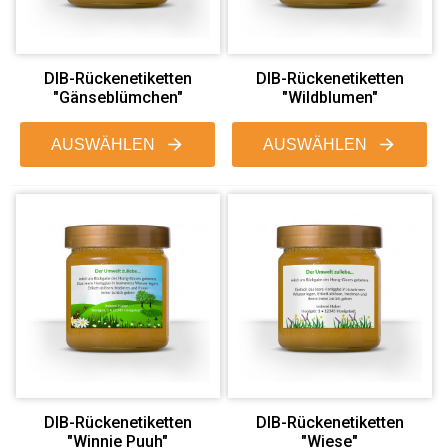
DIB-Rückenetiketten
DIB-Rückenetiketten
"Gänseblümchen"
"Wildblumen"
AUSWÄHLEN
AUSWÄHLEN
DIB-Rückenetiketten
DIB-Rückenetiketten
"Winnie Puuh"
"Wiese"