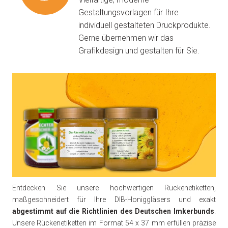
Gestaltungsvorlagen für Ihre
individuell gestalteten Druckprodukte.
Gerne übernehmen wir das
Grafikdesign und gestalten für Sie.
Entdecken Sie unsere hochwertigen Rückenetiketten,
maßgeschneidert für Ihre DIB-Honiggläsers und exakt
abgestimmt auf die Richtlinien des Deutschen Imkerbunds
.
Unsere Rückenetiketten im Format 54 x 37 mm erfüllen präzise