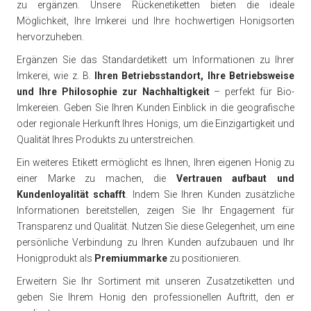
zu ergänzen. Unsere Rückenetiketten bieten die ideale
Möglichkeit, Ihre Imkerei und Ihre hochwertigen Honigsorten
hervorzuheben.
Ergänzen Sie das Standardetikett um Informationen zu Ihrer
Imkerei, wie z. B.
Ihren Betriebsstandort, Ihre Betriebsweise
und Ihre Philosophie zur Nachhaltigkeit
– perfekt für Bio-
Imkereien. Geben Sie Ihren Kunden Einblick in die geografische
oder regionale Herkunft Ihres Honigs, um die Einzigartigkeit und
Qualität Ihres Produkts zu unterstreichen.
Ein weiteres Etikett ermöglicht es Ihnen, Ihren eigenen Honig zu
einer Marke zu machen, die
Vertrauen aufbaut und
Kundenloyalität schafft
. Indem Sie Ihren Kunden zusätzliche
Informationen bereitstellen, zeigen Sie Ihr Engagement für
Transparenz und Qualität. Nutzen Sie diese Gelegenheit, um eine
persönliche Verbindung zu Ihren Kunden aufzubauen und Ihr
Honigprodukt als
Premiummarke
zu positionieren.
Erweitern Sie Ihr Sortiment mit unseren Zusatzetiketten und
geben Sie Ihrem Honig den professionellen Auftritt, den er