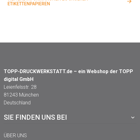
ETIKETTENPAPIEREN
TOPP-DRUCKWERKSTATT.de – ein Webshop der TOPP
digital GmbH
Leienfelsstr. 28
81243 München
Deutschland
SIE FINDEN UNS BEI
ÜBER UNS