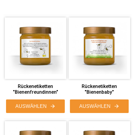
Rückenetiketten
Rückenetiketten
"Bienenfreundinnen"
"Bienenbaby"
AUSWÄHLEN
AUSWÄHLEN