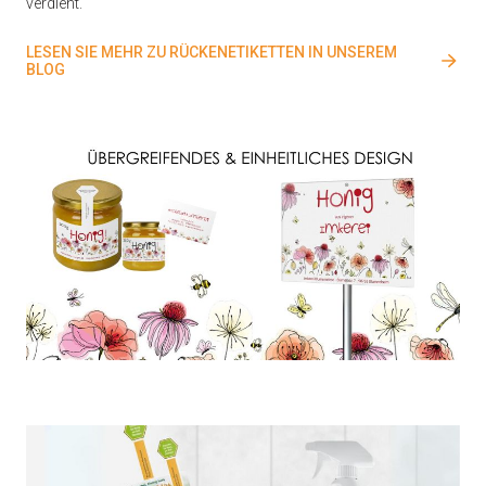
verdient.
LESEN SIE MEHR ZU RÜCKENETIKETTEN IN UNSEREM
BLOG