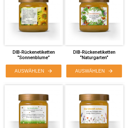
DIB-Rückenetiketten
DIB-Rückenetiketten
"Sonnenblume"
"Naturgarten"
AUSWÄHLEN
AUSWÄHLEN