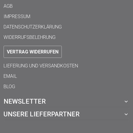
AGB
IMPRESSUM
DATENSCHUTZERKLÄRUNG
WIDERRUFSBELEHRUNG
VERTRAG WIDERRUFEN
LIEFERUNG UND VERSANDKOSTEN
EMAIL
BLOG
NEWSLETTER
UNSERE LIEFERPARTNER