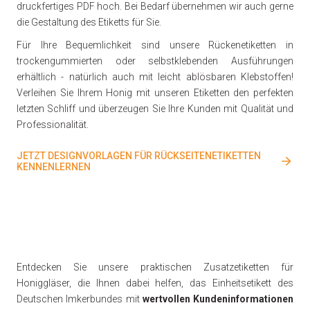
druckfertiges PDF hoch. Bei Bedarf übernehmen wir auch gerne
die Gestaltung des Etiketts für Sie.
Für Ihre Bequemlichkeit sind unsere Rückenetiketten in
trockengummierten oder selbstklebenden Ausführungen
erhältlich - natürlich auch mit leicht ablösbaren Klebstoffen!
Verleihen Sie Ihrem Honig mit unseren Etiketten den perfekten
letzten Schliff und überzeugen Sie Ihre Kunden mit Qualität und
Professionalität.
JETZT DESIGNVORLAGEN FÜR RÜCKSEITENETIKETTEN
KENNENLERNEN
Entdecken Sie unsere praktischen Zusatzetiketten für
Honiggläser, die Ihnen dabei helfen, das Einheitsetikett des
Deutschen Imkerbundes mit
wertvollen Kundeninformationen