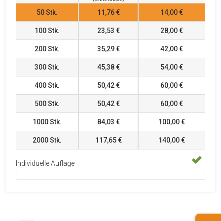
50
Stk.
11,76 €
14,00 €
100
Stk.
23,53 €
28,00 €
200
Stk.
35,29 €
42,00 €
300
Stk.
45,38 €
54,00 €
400
Stk.
50,42 €
60,00 €
500
Stk.
50,42 €
60,00 €
1000
Stk.
84,03 €
100,00 €
2000
Stk.
117,65 €
140,00 €
Individuelle Auflage