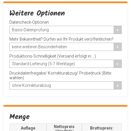
Weitere Optionen
Datencheck-Optionen
Basis-Datenprüfung
Mehr Bekanntheit? Dürfen wir Ihr Produkt veröffentlichen?
keine weiteren Besonderheiten
Produktions-Schnelligkeit (Versand erfolgt in....)
Standard-Lieferung (5-7 Werktage)
Druckdatenfreigabe/ Korrekturabzug/ Probedruck (Bitte
wählen)
ohne Korrekturabzug
Menge
Nettopreis
Auflage
Bruttopreis:
(ohne MwSt.)