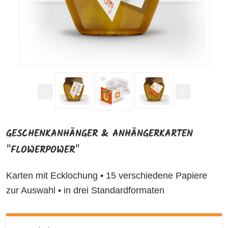
GESCHENKANHÄNGER & ANHÄNGERKARTEN
"FLOWERPOWER"
Karten mit Ecklochung • 15 verschiedene Papiere
zur Auswahl • in drei Standardformaten