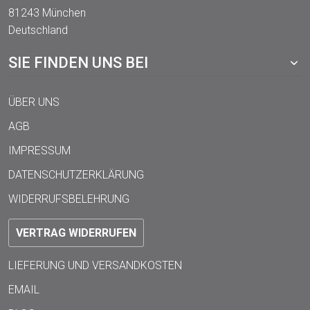
81243 München
Deutschland
SIE FINDEN UNS BEI
ÜBER UNS
AGB
IMPRESSUM
DATENSCHUTZERKLÄRUNG
WIDERRUFSBELEHRUNG
VERTRAG WIDERRUFEN
LIEFERUNG UND VERSANDKOSTEN
EMAIL