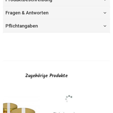
Fragen & Antworten
Pflichtangaben
Zugehörige Produkte