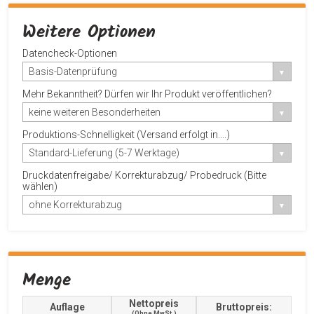
Weitere Optionen
Datencheck-Optionen
Basis-Datenprüfung
Mehr Bekanntheit? Dürfen wir Ihr Produkt veröffentlichen?
keine weiteren Besonderheiten
Produktions-Schnelligkeit (Versand erfolgt in....)
Standard-Lieferung (5-7 Werktage)
Druckdatenfreigabe/ Korrekturabzug/ Probedruck (Bitte
wählen)
ohne Korrekturabzug
Menge
Nettopreis
Auflage
Bruttopreis:
(ohne MwSt.)