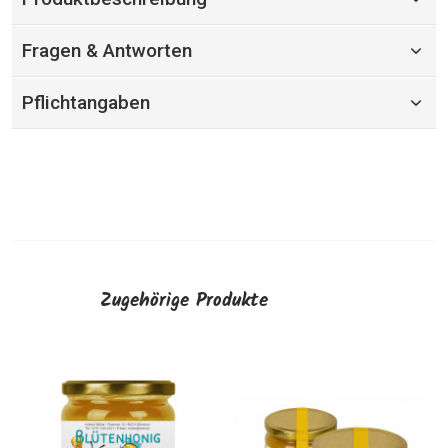
Fragen & Antworten
Pflichtangaben
Zugehörige Produkte