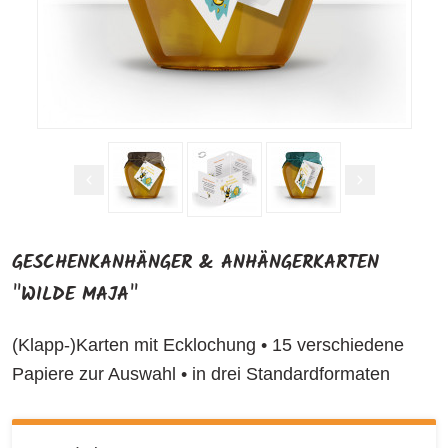
GESCHENKANHÄNGER & ANHÄNGERKARTEN
"WILDE MAJA"
(Klapp-)Karten mit Ecklochung • 15 verschiedene
Papiere zur Auswahl • in drei Standardformaten