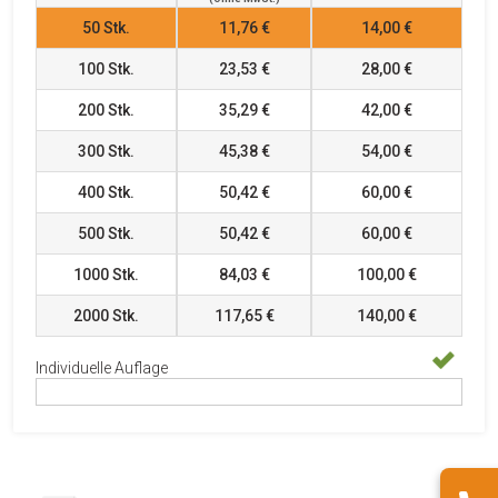
50
Stk.
11,76 €
14,00 €
100
Stk.
23,53 €
28,00 €
200
Stk.
35,29 €
42,00 €
300
Stk.
45,38 €
54,00 €
400
Stk.
50,42 €
60,00 €
500
Stk.
50,42 €
60,00 €
1000
Stk.
84,03 €
100,00 €
2000
Stk.
117,65 €
140,00 €
Individuelle Auflage