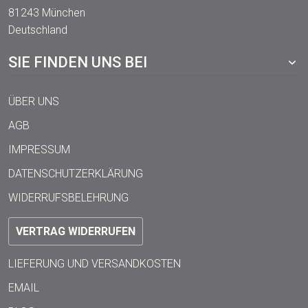
81243 München
Deutschland
SIE FINDEN UNS BEI
ÜBER UNS
AGB
IMPRESSUM
DATENSCHUTZERKLÄRUNG
WIDERRUFSBELEHRUNG
VERTRAG WIDERRUFEN
LIEFERUNG UND VERSANDKOSTEN
EMAIL