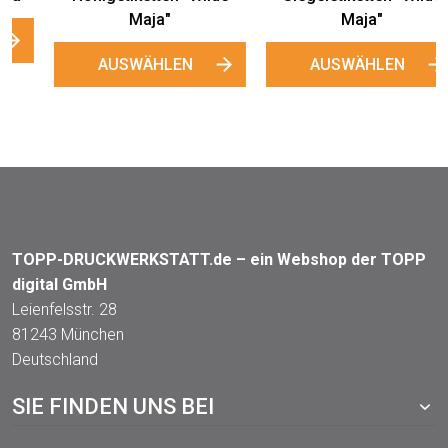
Maja"
Maja"
AUSWÄHLEN
AUSWÄHLEN
TOPP-DRUCKWERKSTATT.de – ein Webshop der TOPP
digital GmbH
Leienfelsstr. 28
81243 München
Deutschland
SIE FINDEN UNS BEI