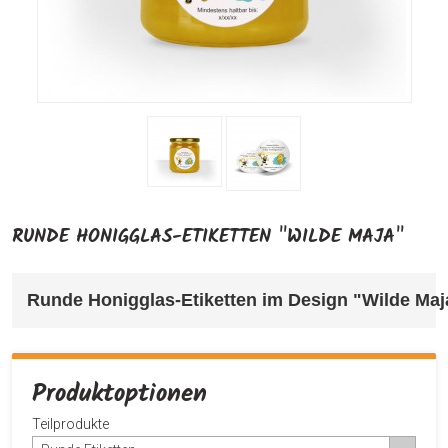
RUNDE HONIGGLAS-ETIKETTEN "WILDE MAJA"
Runde Honigglas-Etiketten im Design "Wilde Maj
Produktoptionen
Teilprodukte