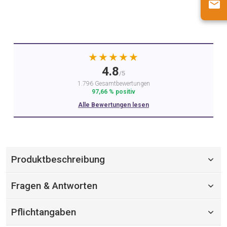
★★★★★
4.8
/5
1.796 Gesamtbewertungen
97,66 % positiv
Alle Bewertungen lesen
Produktbeschreibung
Fragen & Antworten
Pflichtangaben