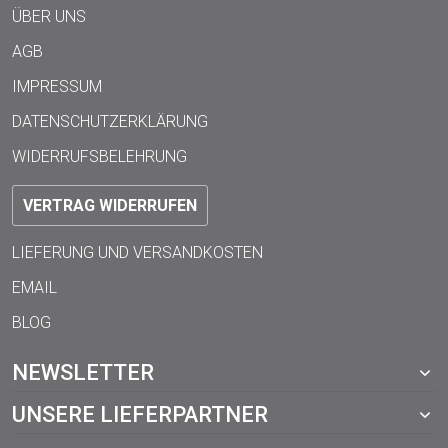
ÜBER UNS
AGB
IMPRESSUM
DATENSCHUTZERKLÄRUNG
WIDERRUFSBELEHRUNG
VERTRAG WIDERRUFEN
LIEFERUNG UND VERSANDKOSTEN
EMAIL
BLOG
NEWSLETTER
UNSERE LIEFERPARTNER