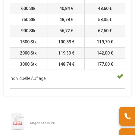
600
Stk.
40,84 €
48,60 €
750
Stk.
48,78 €
58,05 €
900
Stk.
56,72 €
67,50 €
1500
Stk.
100,59 €
119,70 €
2000
Stk.
119,33 €
142,00 €
3000
Stk.
148,74 €
177,00 €
Individuelle Auflage
Angebot als PDF