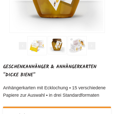
GESCHENKANHÄNGER & ANHÄNGERKARTEN
"DICKE BIENE"
Anhängerkarten mit Ecklochung • 15 verschiedene
Papiere zur Auswahl • in drei Standardformaten