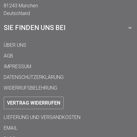
81243 München
Deutschland
SIE FINDEN UNS BEI
ÜBER UNS
AGB
IMPRESSUM
DATENSCHUTZERKLÄRUNG
WIDERRUFSBELEHRUNG
VERTRAG WIDERRUFEN
LIEFERUNG UND VERSANDKOSTEN
EMAIL