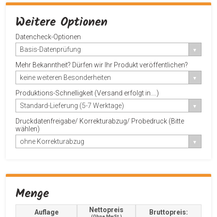
Weitere Optionen
Datencheck-Optionen
Basis-Datenprüfung
Mehr Bekanntheit? Dürfen wir Ihr Produkt veröffentlichen?
keine weiteren Besonderheiten
Produktions-Schnelligkeit (Versand erfolgt in....)
Standard-Lieferung (5-7 Werktage)
Druckdatenfreigabe/ Korrekturabzug/ Probedruck (Bitte
wählen)
ohne Korrekturabzug
Menge
Nettopreis
Auflage
Bruttopreis:
(ohne MwSt.)