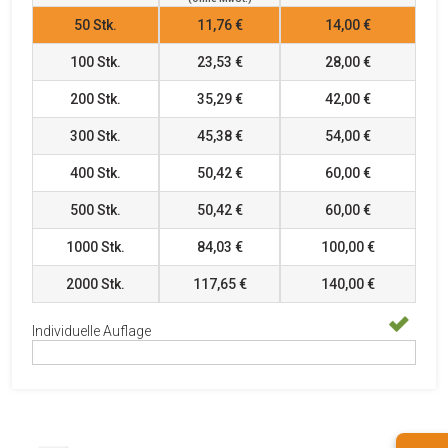
50
Stk.
11,76 €
14,00 €
100
Stk.
23,53 €
28,00 €
200
Stk.
35,29 €
42,00 €
300
Stk.
45,38 €
54,00 €
400
Stk.
50,42 €
60,00 €
500
Stk.
50,42 €
60,00 €
1000
Stk.
84,03 €
100,00 €
2000
Stk.
117,65 €
140,00 €
Individuelle Auflage