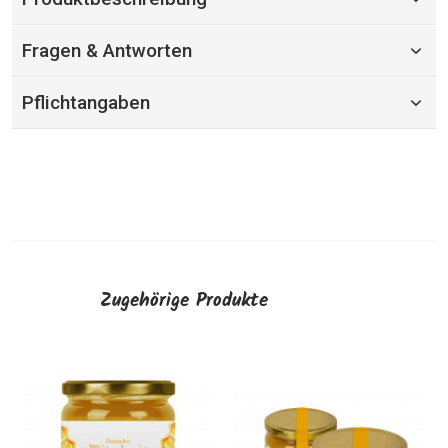
Fragen & Antworten
Pflichtangaben
Zugehörige Produkte