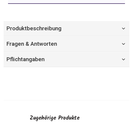
Produktbeschreibung
Fragen & Antworten
Pflichtangaben
Zugehörige Produkte