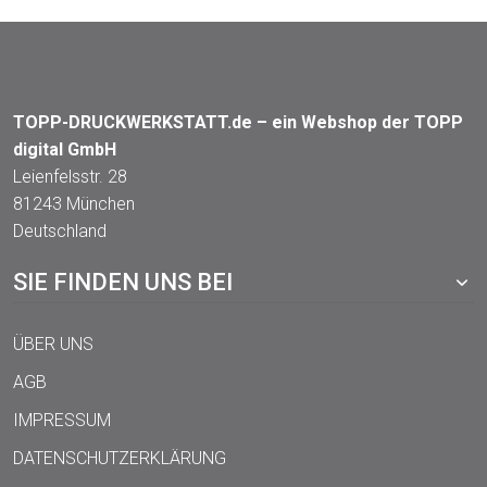
TOPP-DRUCKWERKSTATT.de – ein Webshop der TOPP
digital GmbH
Leienfelsstr. 28
81243 München
Deutschland
SIE FINDEN UNS BEI
ÜBER UNS
AGB
IMPRESSUM
DATENSCHUTZERKLÄRUNG