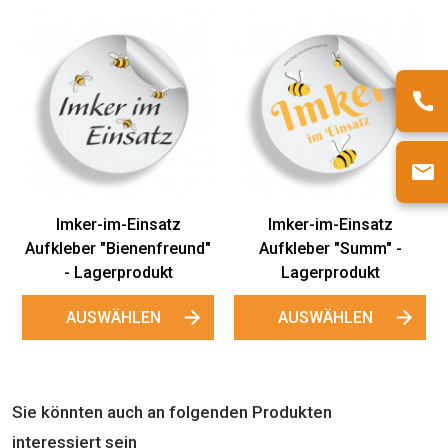
Imker-im-Einsatz
Imker-im-Einsatz
Aufkleber "Bienenfreund"
Aufkleber "Summ" -
- Lagerprodukt
Lagerprodukt
AUSWÄHLEN
AUSWÄHLEN
Sie könnten auch an folgenden Produkten
interessiert sein