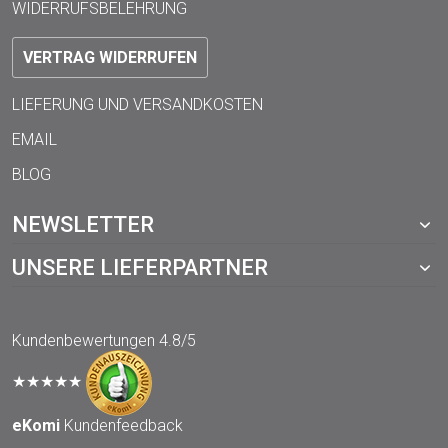
WIDERRUFSBELEHRUNG
VERTRAG WIDERRUFEN
LIEFERUNG UND VERSANDKOSTEN
EMAIL
BLOG
NEWSLETTER
UNSERE LIEFERPARTNER
Kundenbewertungen
4.8/5
★★★★★
eKomi
Kundenfeedback