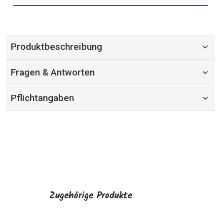
Produktbeschreibung
Fragen & Antworten
Pflichtangaben
Zugehörige Produkte