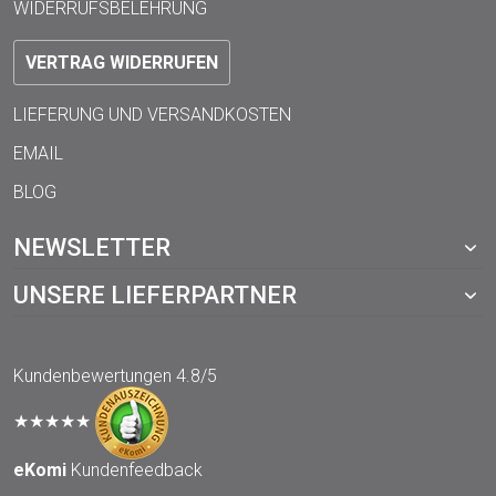
WIDERRUFSBELEHRUNG
VERTRAG WIDERRUFEN
LIEFERUNG UND VERSANDKOSTEN
EMAIL
BLOG
NEWSLETTER
UNSERE LIEFERPARTNER
Kundenbewertungen
4.8/5
★★★★★
eKomi
Kundenfeedback