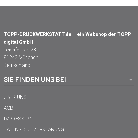
TOPP-DRUCKWERKSTATT.de – ein Webshop der TOPP
digital GmbH
Leienfelsstr. 28
81243 München
Deutschland
SIE FINDEN UNS BEI
ÜBER UNS
AGB
IMPRESSUM
DATENSCHUTZERKLÄRUNG