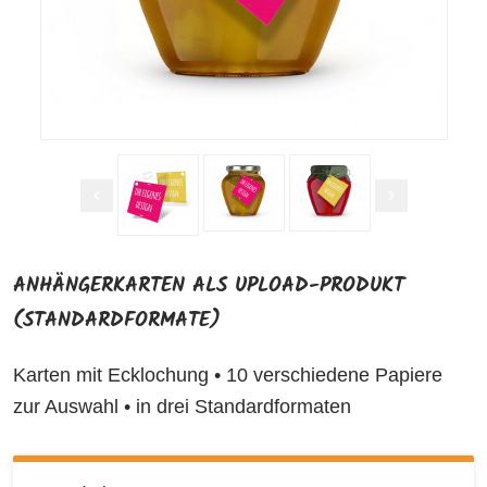
ANHÄNGERKARTEN ALS UPLOAD-PRODUKT
(STANDARDFORMATE)
Karten mit Ecklochung • 10 verschiedene Papiere
zur Auswahl • in drei Standardformaten