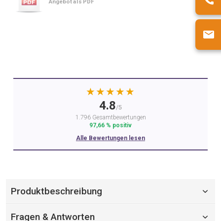
Angebot als PDF
★★★★★
4.8
/5
1.796 Gesamtbewertungen
97,66 % positiv
Alle Bewertungen lesen
Produktbeschreibung
Fragen & Antworten