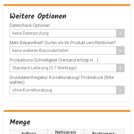
Weitere Optionen
Datencheck-Optionen
keine Datenprüfung
Mehr Bekanntheit? Dürfen wir Ihr Produkt veröffentlichen?
keine weiteren Besonderheiten
Produktions-Schnelligkeit (Versand erfolgt in....)
Standard-Lieferung (5-7 Werktage)
Druckdatenfreigabe/ Korrekturabzug/ Probedruck (Bitte
wählen)
ohne Korrekturabzug
Menge
Nettopreis
Auflage
Bruttopreis: