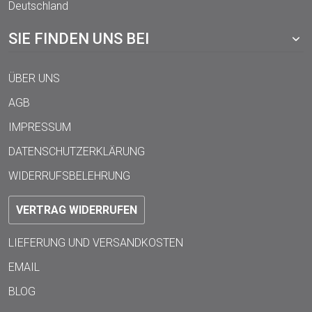
Deutschland
SIE FINDEN UNS BEI
ÜBER UNS
AGB
IMPRESSUM
DATENSCHUTZERKLÄRUNG
WIDERRUFSBELEHRUNG
VERTRAG WIDERRUFEN
LIEFERUNG UND VERSANDKOSTEN
EMAIL
BLOG