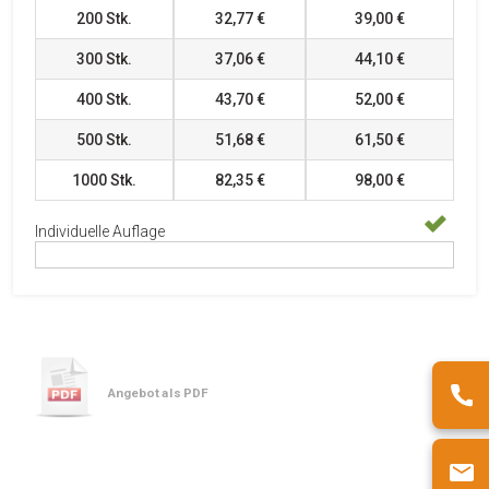
200
Stk.
32,77 €
39,00 €
300
Stk.
37,06 €
44,10 €
400
Stk.
43,70 €
52,00 €
500
Stk.
51,68 €
61,50 €
1000
Stk.
82,35 €
98,00 €
Individuelle Auflage
Angebot als PDF