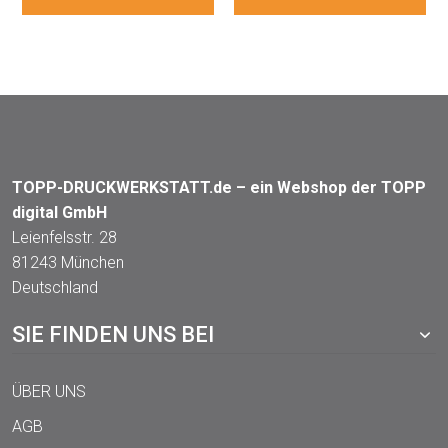
TOPP-DRUCKWERKSTATT.de – ein Webshop der TOPP
digital GmbH
Leienfelsstr. 28
81243 München
Deutschland
SIE FINDEN UNS BEI
ÜBER UNS
AGB