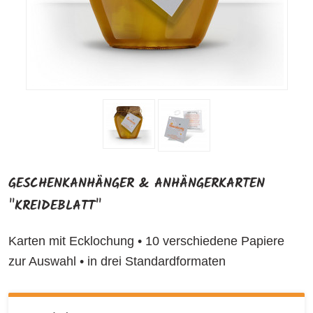
GESCHENKANHÄNGER & ANHÄNGERKARTEN
"KREIDEBLATT"
Karten mit Ecklochung • 10 verschiedene Papiere
zur Auswahl • in drei Standardformaten