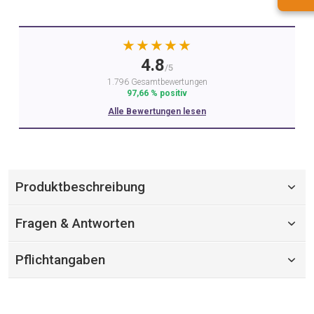
★★★★★
4.8
/5
1.796 Gesamtbewertungen
97,66 % positiv
Alle Bewertungen lesen
Produktbeschreibung
Fragen & Antworten
Pflichtangaben