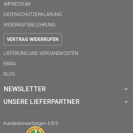
IMPRESSUM
DATENSCHUTZERKLÄRUNG
WIDERRUFSBELEHRUNG
VERTRAG WIDERRUFEN
LIEFERUNG UND VERSANDKOSTEN
EMAIL
BLOG
NEWSLETTER
UNSERE LIEFERPARTNER
Kundenbewertungen
4.8/5