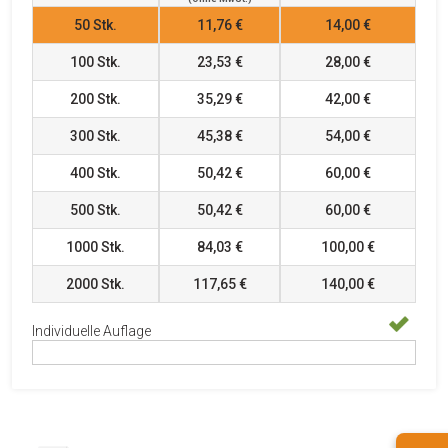
50
Stk.
11,76 €
14,00 €
100
Stk.
23,53 €
28,00 €
200
Stk.
35,29 €
42,00 €
300
Stk.
45,38 €
54,00 €
400
Stk.
50,42 €
60,00 €
500
Stk.
50,42 €
60,00 €
1000
Stk.
84,03 €
100,00 €
2000
Stk.
117,65 €
140,00 €
Individuelle Auflage