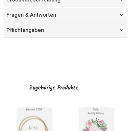
Fragen & Antworten
Pflichtangaben
Zugehörige Produkte