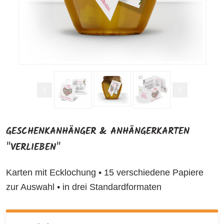
GESCHENKANHÄNGER & ANHÄNGERKARTEN
"VERLIEBEN"
Karten mit Ecklochung • 15 verschiedene Papiere
zur Auswahl • in drei Standardformaten