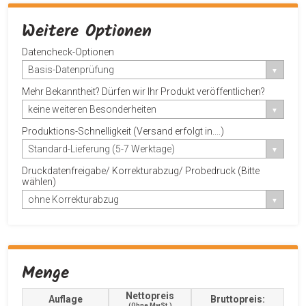
Weitere Optionen
Datencheck-Optionen
Basis-Datenprüfung
Mehr Bekanntheit? Dürfen wir Ihr Produkt veröffentlichen?
keine weiteren Besonderheiten
Produktions-Schnelligkeit (Versand erfolgt in....)
Standard-Lieferung (5-7 Werktage)
Druckdatenfreigabe/ Korrekturabzug/ Probedruck (Bitte
wählen)
ohne Korrekturabzug
Menge
Nettopreis
Auflage
Bruttopreis:
(ohne MwSt.)