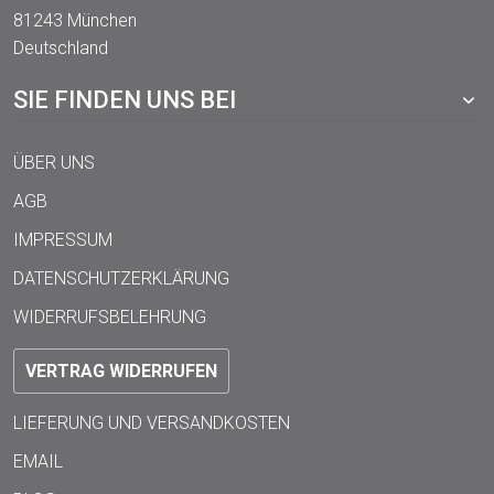
81243 München
Deutschland
SIE FINDEN UNS BEI
ÜBER UNS
AGB
IMPRESSUM
DATENSCHUTZERKLÄRUNG
WIDERRUFSBELEHRUNG
VERTRAG WIDERRUFEN
LIEFERUNG UND VERSANDKOSTEN
EMAIL