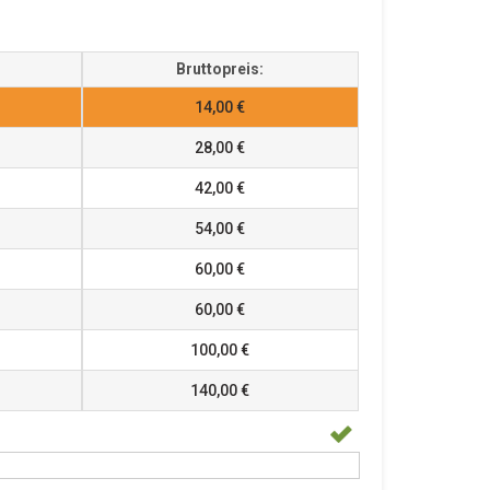
Bruttopreis:
14,00 €
28,00 €
42,00 €
54,00 €
60,00 €
60,00 €
100,00 €
140,00 €