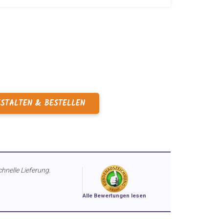
ESTALTEN & BESTELLEN
chnelle Lieferung.
Alle Bewertungen lesen