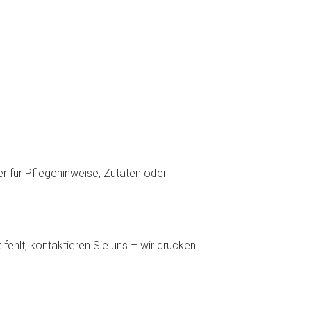
r für Pflegehinweise, Zutaten oder
ehlt, kontaktieren Sie uns – wir drucken