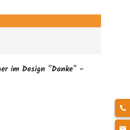
ger im Design "Danke" -