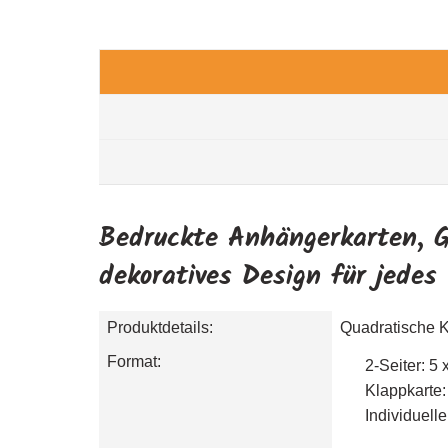
Bedruckte Anhängerkarten, 
dekoratives Design für jedes
Produktdetails:
Quadratische K
Format:
2-Seiter: 5 
Klappkarte:
Individuell