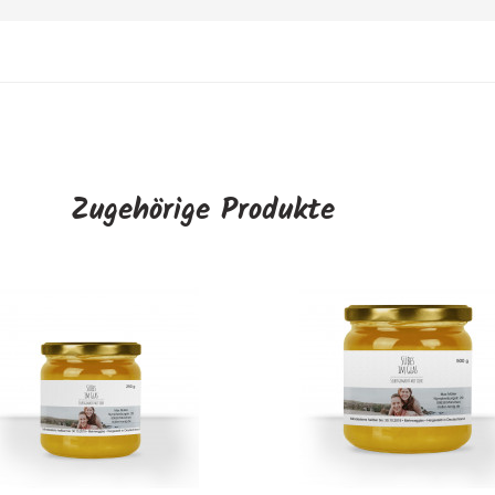
Zugehörige Produkte