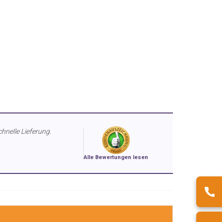
chnelle Lieferung.
Alle Bewertungen lesen