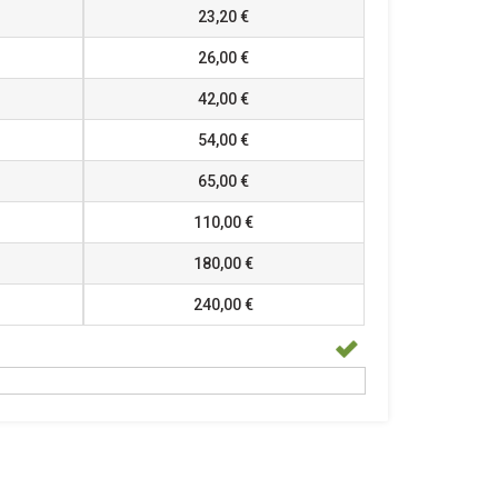
23,20 €
26,00 €
42,00 €
54,00 €
65,00 €
110,00 €
180,00 €
240,00 €