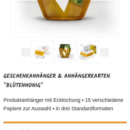
GESCHENKANHÄNGER & ANHÄNGERKARTEN
"BLÜTENHONIG"
Produktanhänger mit Ecklochung • 15 verschiedene
Papiere zur Auswahl • in drei Standardformaten