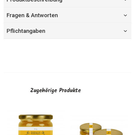
Fragen & Antworten
Pflichtangaben
Zugehörige Produkte