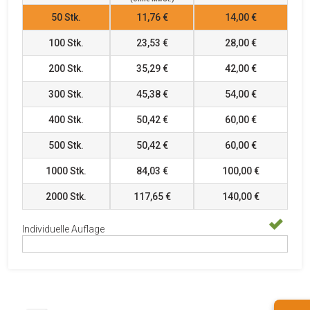
50
Stk.
11,76 €
14,00 €
100
Stk.
23,53 €
28,00 €
200
Stk.
35,29 €
42,00 €
300
Stk.
45,38 €
54,00 €
400
Stk.
50,42 €
60,00 €
500
Stk.
50,42 €
60,00 €
1000
Stk.
84,03 €
100,00 €
2000
Stk.
117,65 €
140,00 €
Individuelle Auflage