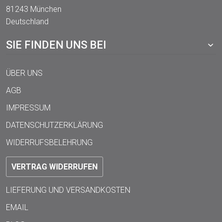
81243 München
Deutschland
SIE FINDEN UNS BEI
ÜBER UNS
AGB
IMPRESSUM
DATENSCHUTZERKLÄRUNG
WIDERRUFSBELEHRUNG
VERTRAG WIDERRUFEN
LIEFERUNG UND VERSANDKOSTEN
EMAIL