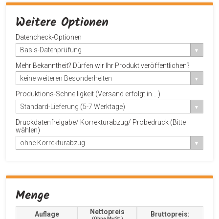
Weitere Optionen
Datencheck-Optionen
Basis-Datenprüfung
Mehr Bekanntheit? Dürfen wir Ihr Produkt veröffentlichen?
keine weiteren Besonderheiten
Produktions-Schnelligkeit (Versand erfolgt in....)
Standard-Lieferung (5-7 Werktage)
Druckdatenfreigabe/ Korrekturabzug/ Probedruck (Bitte
wählen)
ohne Korrekturabzug
Menge
Nettopreis
Auflage
Bruttopreis:
(ohne MwSt.)