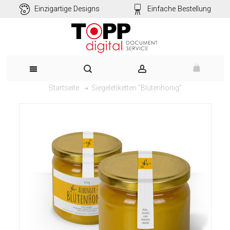
Einzigartige Designs
Einfache Bestellung
Siegeletiketten "Blütenhonig"
Startseite