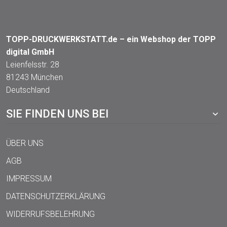
TOPP-DRUCKWERKSTATT.de – ein Webshop der TOPP
digital GmbH
Leienfelsstr. 28
81243 München
Deutschland
SIE FINDEN UNS BEI
ÜBER UNS
AGB
IMPRESSUM
DATENSCHUTZERKLÄRUNG
WIDERRUFSBELEHRUNG