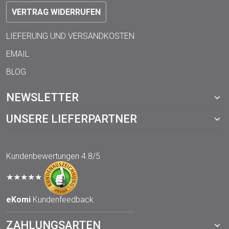
VERTRAG WIDERRUFEN
LIEFERUNG UND VERSANDKOSTEN
EMAIL
BLOG
NEWSLETTER
UNSERE LIEFERPARTNER
Kundenbewertungen
4.8/5
★★★★★
eKomi
Kundenfeedback
ZAHLUNGSARTEN