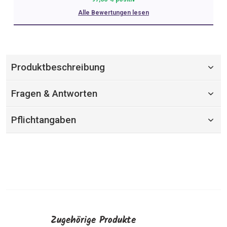
Alle Bewertungen lesen
Produktbeschreibung
Fragen & Antworten
Pflichtangaben
Zugehörige Produkte