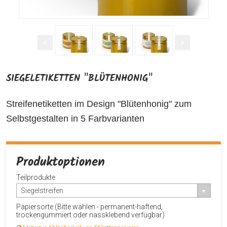
SIEGELETIKETTEN "BLÜTENHONIG"
Streifenetiketten im Design "Blütenhonig" zum
Selbstgestalten in 5 Farbvarianten
Produktoptionen
Teilprodukte
Siegelstreifen
Papiersorte (Bitte wählen - permanent-haftend,
trockengummiert oder nassklebend verfügbar)