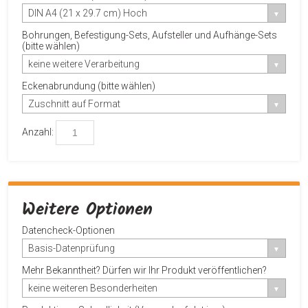
DIN A4 (21 x 29.7 cm) Hoch
Bohrungen, Befestigung-Sets, Aufsteller und Aufhänge-Sets
(bitte wählen)
keine weitere Verarbeitung
Eckenabrundung (bitte wählen)
Zuschnitt auf Format
Anzahl:
Weitere Optionen
Datencheck-Optionen
Basis-Datenprüfung
Mehr Bekanntheit? Dürfen wir Ihr Produkt veröffentlichen?
keine weiteren Besonderheiten