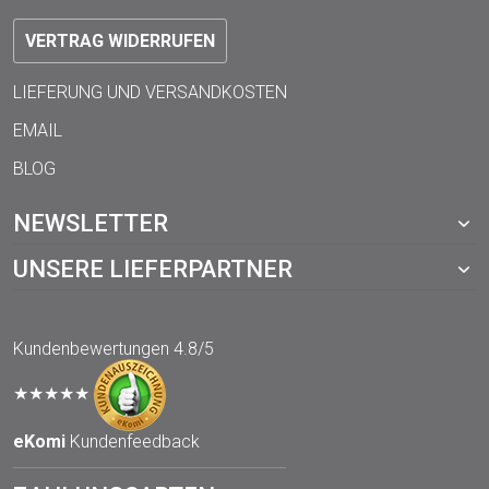
VERTRAG WIDERRUFEN
LIEFERUNG UND VERSANDKOSTEN
EMAIL
BLOG
NEWSLETTER
UNSERE LIEFERPARTNER
Kundenbewertungen
4.8/5
★★★★★
eKomi
Kundenfeedback