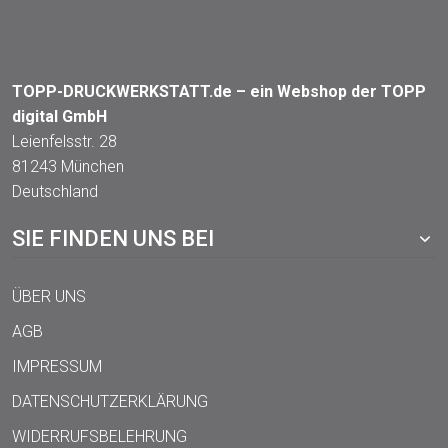
TOPP-DRUCKWERKSTATT.de – ein Webshop der TOPP
digital GmbH
Leienfelsstr. 28
81243 München
Deutschland
SIE FINDEN UNS BEI
ÜBER UNS
AGB
IMPRESSUM
DATENSCHUTZERKLÄRUNG
WIDERRUFSBELEHRUNG