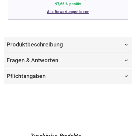
97,66 % positiv
Alle Bewertungen lesen
Produktbeschreibung
Fragen & Antworten
Pflichtangaben