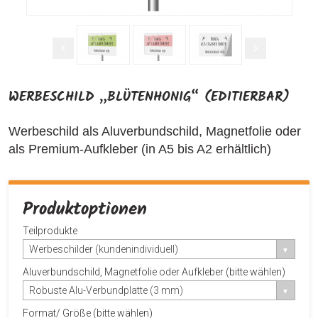
WERBESCHILD „BLÜTENHONIG“ (EDITIERBAR)
Werbeschild als Aluverbundschild, Magnetfolie oder
als Premium-Aufkleber (in A5 bis A2 erhältlich)
Produktoptionen
Teilprodukte
Werbeschilder (kundenindividuell)
Aluverbundschild, Magnetfolie oder Aufkleber (bitte wählen)
Robuste Alu-Verbundplatte (3 mm)
Format/ Größe (bitte wählen)