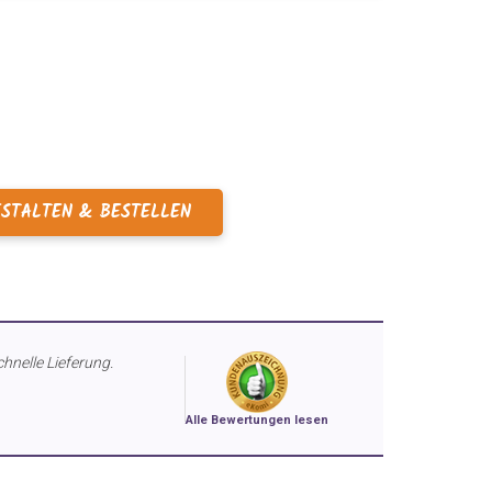
ESTALTEN & BESTELLEN
chnelle Lieferung.
Alle Bewertungen lesen