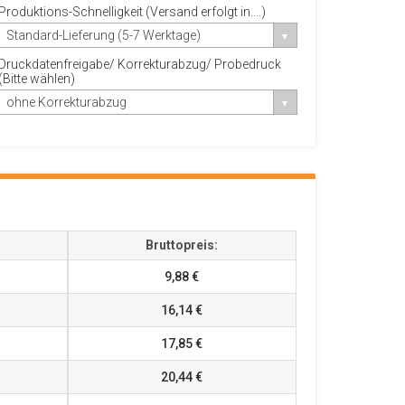
Produktions-Schnelligkeit (Versand erfolgt in....)
Standard-Lieferung (5-7 Werktage)
Druckdatenfreigabe/ Korrekturabzug/ Probedruck
(Bitte wählen)
ohne Korrekturabzug
Bruttopreis:
9,88 €
16,14 €
17,85 €
20,44 €