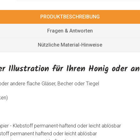
PRODUKTBESCHREIBUNG
Fragen & Antworten
Nützliche Material-Hinweise
r Illustration für Ihren Honig oder a
oder andere flache Gläser, Becher oder Tiegel
ken)
ier - Klebstoff permanent-haftend oder leicht ablösbar
stoff permanent haftend oder leicht ablösbar