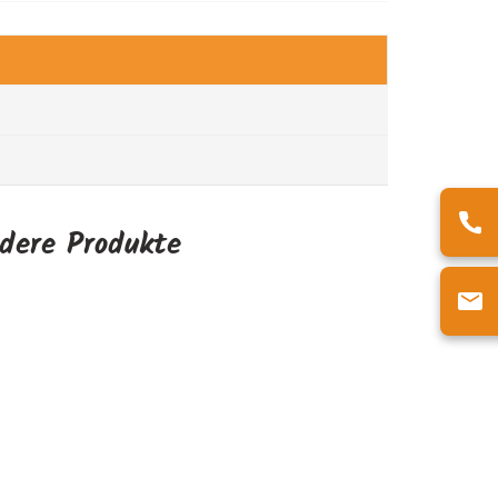
ndere Produkte