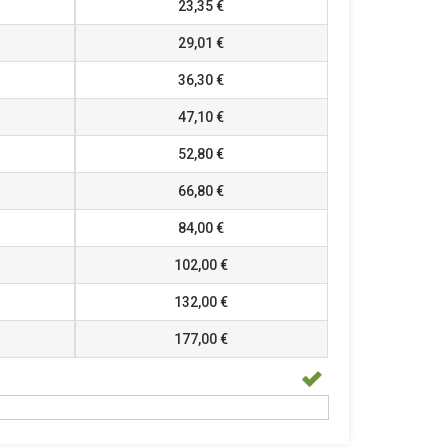
23,35 €
29,01 €
36,30 €
47,10 €
52,80 €
66,80 €
84,00 €
102,00 €
132,00 €
177,00 €