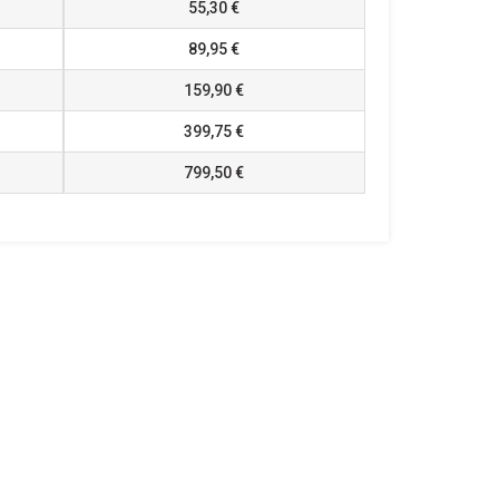
55,30 €
89,95 €
159,90 €
399,75 €
799,50 €