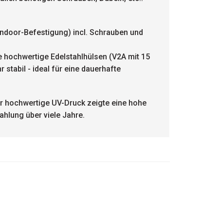
 Indoor-Befestigung) incl. Schrauben und
e hochwertige Edelstahlhülsen (V2A mit 15
stabil - ideal für eine dauerhafte
r hochwertige UV-Druck zeigte eine hohe
ahlung über viele Jahre.