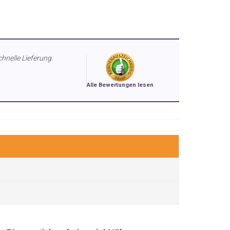
chnelle Lieferung.
Alle Bewertungen lesen