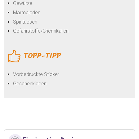
Gewürze
Marmeladen
Spirituosen
Gefahrstoffe/Chemikalien
TOPP-TIPP
Vorbedruckte Sticker
Geschenkideen