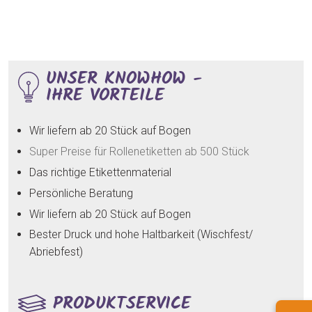
UNSER KNOWHOW -
IHRE VORTEILE
Wir liefern ab 20 Stück auf Bogen
Super Preise für Rollenetiketten ab 500 Stück
Das richtige Etikettenmaterial
Persönliche Beratung
Wir liefern ab 20 Stück auf Bogen
Bester Druck und hohe Haltbarkeit (Wischfest/
Abriebfest)
PRODUKTSERVICE