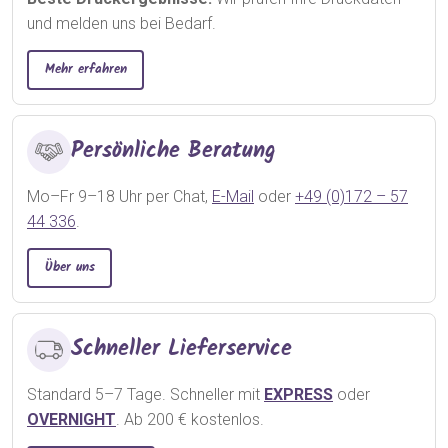
und melden uns bei Bedarf.
Mehr erfahren
Persönliche Beratung
Mo–Fr 9–18 Uhr per Chat,
E-Mail
oder
+49 (0)172 – 57
44 336
.
Über uns
Schneller Lieferservice
Standard 5–7 Tage. Schneller mit
EXPRESS
oder
OVERNIGHT
. Ab 200 € kostenlos.