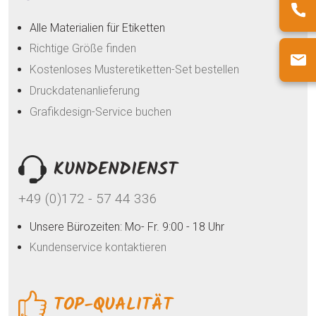
Alle Materialien für Etiketten
Richtige Größe finden
Kostenloses Musteretiketten-Set bestellen
Druckdatenanlieferung
Grafikdesign-Service buchen
KUNDENDIENST
+49 (0)172 - 57 44 336
Unsere Bürozeiten: Mo- Fr. 9:00 - 18 Uhr
Kundenservice kontaktieren
TOP-QUALITÄT