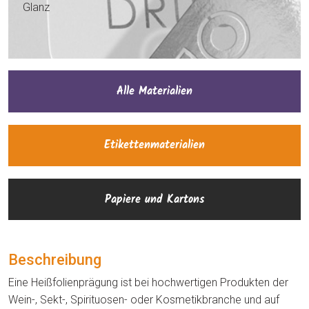
Glanz
Alle Materialien
Etikettenmaterialien
Papiere und Kartons
Beschreibung
Eine Heißfolienprägung ist bei hochwertigen Produkten der
Wein-, Sekt-, Spirituosen- oder Kosmetikbranche und auf