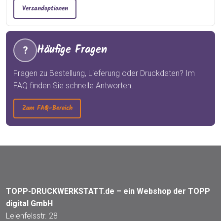
Versandoptionen
Häufige Fragen
?
Fragen zu Bestellung, Lieferung oder Druckdaten? Im
FAQ finden Sie schnelle Antworten.
Zum FAQ-Bereich
TOPP-DRUCKWERKSTATT.de – ein Webshop der TOPP
digital GmbH
Leienfelsstr. 28