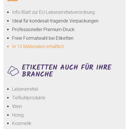
Info-Blatt zur EU-Lebensmittelverordnung
Ideal für kondesat-tragende Verpackungen
Professioneller Premium-Druck
Freie Formatwahl bei Etiketten
In 10 Materialien erhältlich
ETIKETTEN AUCH FÜR IHRE
BRANCHE
Lebensmittel
Tiefkühlprodukte
Wein
Honig
Kosmetik