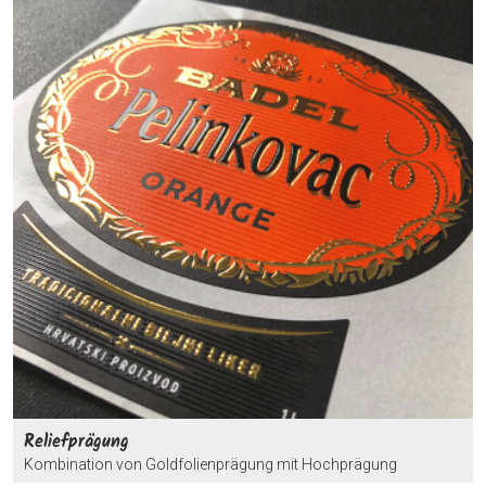
Reliefprägung
Kombination von Goldfolienprägung mit Hochprägung