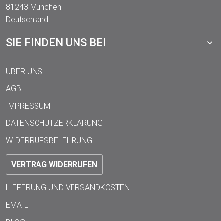
81243 München
Deutschland
SIE FINDEN UNS BEI
ÜBER UNS
AGB
IMPRESSUM
DATENSCHUTZERKLÄRUNG
WIDERRUFSBELEHRUNG
VERTRAG WIDERRUFEN
LIEFERUNG UND VERSANDKOSTEN
EMAIL