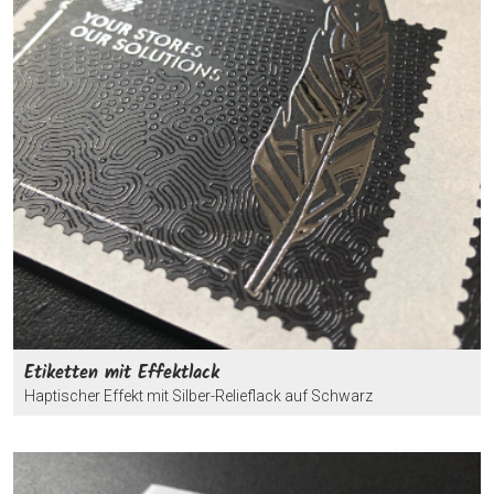
Etiketten mit Effektlack
Haptischer Effekt mit Silber-Relieflack auf Schwarz