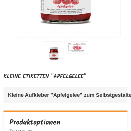
KLEINE ETIKETTEN "APFELGELEE"
Kleine Aufkleber "Apfelgelee" 
zum Selbstgestalte
Produktoptionen