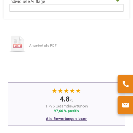
Individuelle Auflage
Angebot als PDF
★★★★★
4.8
/5
1.796 Gesamtbewertungen
97,66 % positiv
Alle Bewertungen lesen