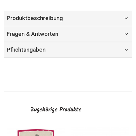
Produktbeschreibung
Fragen & Antworten
Pflichtangaben
Zugehörige Produkte