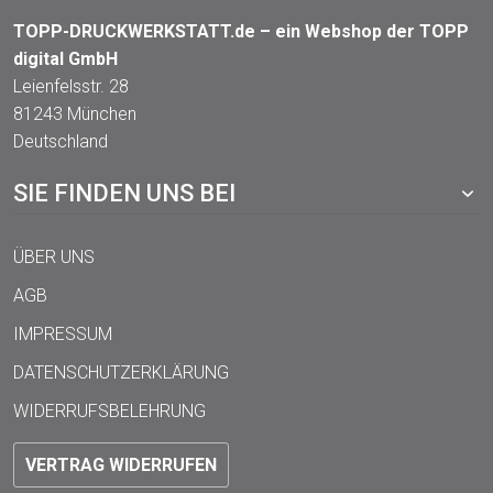
TOPP-DRUCKWERKSTATT.de – ein Webshop der TOPP
digital GmbH
Leienfelsstr. 28
81243 München
Deutschland
SIE FINDEN UNS BEI
ÜBER UNS
AGB
IMPRESSUM
DATENSCHUTZERKLÄRUNG
WIDERRUFSBELEHRUNG
VERTRAG WIDERRUFEN