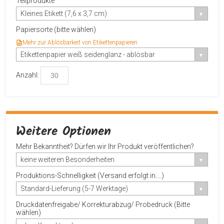
Teilprodukte
Kleines Etikett (7,6 x 3,7 cm)
Papiersorte (bitte wählen)
Mehr zur Ablösbarkeit von Etikettenpapieren
Etikettenpapier weiß seidenglanz - ablösbar
Anzahl:
Weitere Optionen
Mehr Bekanntheit? Dürfen wir Ihr Produkt veröffentlichen?
keine weiteren Besonderheiten
Produktions-Schnelligkeit (Versand erfolgt in....)
Standard-Lieferung (5-7 Werktage)
Druckdatenfreigabe/ Korrekturabzug/ Probedruck (Bitte
wählen)