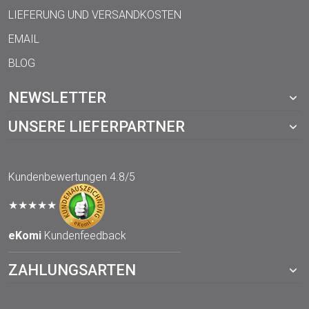
LIEFERUNG UND VERSANDKOSTEN
EMAIL
BLOG
NEWSLETTER
UNSERE LIEFERPARTNER
Kundenbewertungen
4.8/5
★★★★★
eKomi
Kundenfeedback
ZAHLUNGSARTEN