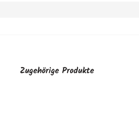
Zugehörige Produkte