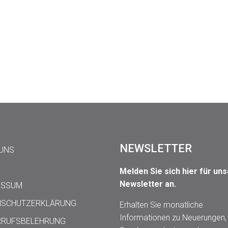
NEWSLETTER
 UNS
Melden Sie sich hier für un
Newsletter an.
ESSUM
NSCHUTZERKLÄRUNG
Erhalten Sie monatliche
Informationen zu Neuerungen,
RRUFSBELEHRUNG