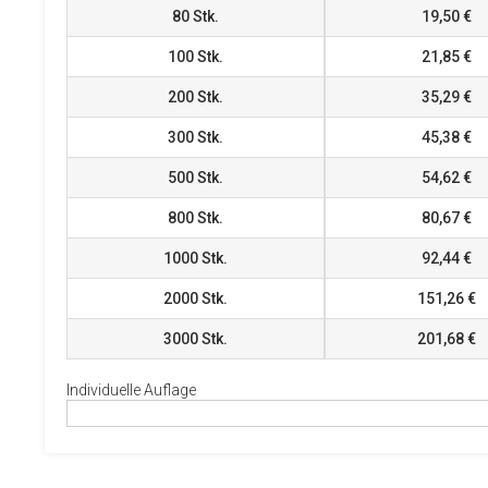
80
Stk.
19,50 €
100
Stk.
21,85 €
200
Stk.
35,29 €
300
Stk.
45,38 €
500
Stk.
54,62 €
800
Stk.
80,67 €
1000
Stk.
92,44 €
2000
Stk.
151,26 €
3000
Stk.
201,68 €
Individuelle Auflage