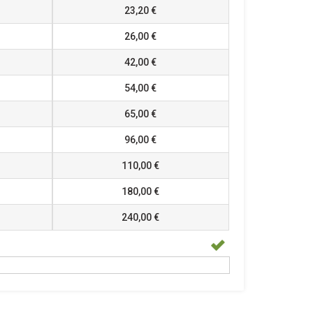
23,20 €
26,00 €
42,00 €
54,00 €
65,00 €
96,00 €
110,00 €
180,00 €
240,00 €