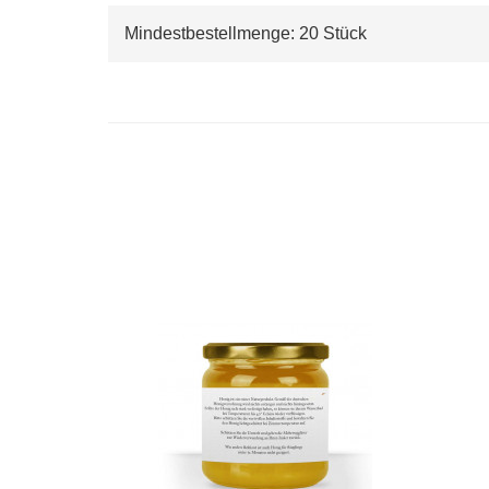
Mindestbestellmenge: 20 Stück