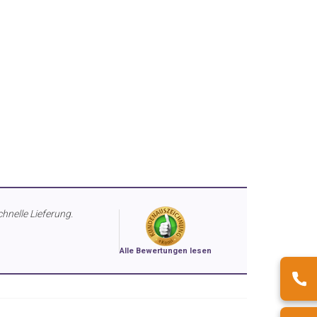
chnelle Lieferung.
Alle Bewertungen lesen