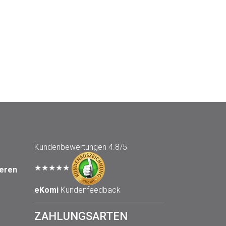
Kundenbewertungen
4.8/5
★★★★★
seren
eKomi
Kundenfeedback
ZAHLUNGSARTEN