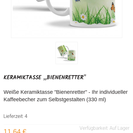
KERAMIKTASSE „BIENENRETTER"
Weiße Keramiktasse "Bienenretter" - Ihr individueller
Kaffeebecher zum Selbstgestalten (330 ml)
Lieferzeit: 4
Verfügbarkeit:
Auf Lager
11,64 €