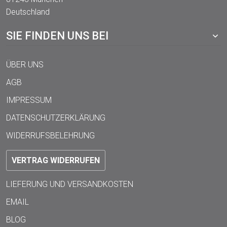
Deutschland
SIE FINDEN UNS BEI
ÜBER UNS
AGB
IMPRESSUM
DATENSCHUTZERKLÄRUNG
WIDERRUFSBELEHRUNG
VERTRAG WIDERRUFEN
LIEFERUNG UND VERSANDKOSTEN
EMAIL
BLOG