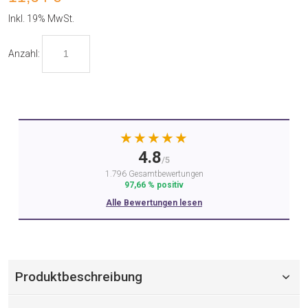
Inkl. 19% MwSt.
Anzahl:
★★★★★
4.8
/5
1.796 Gesamtbewertungen
97,66 % positiv
Alle Bewertungen lesen
Produktbeschreibung