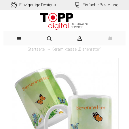
Einzigartige Designs
Einfache Bestellung
Keramiktasse „Bienenretter"
Startseite