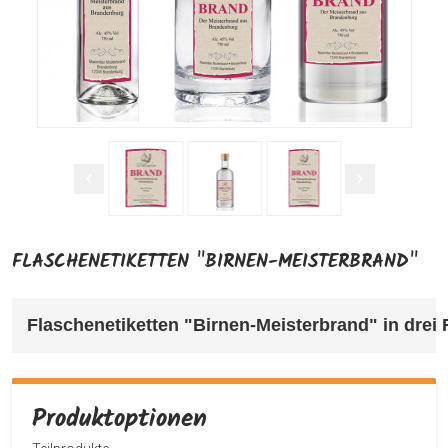
FLASCHENETIKETTEN "BIRNEN-MEISTERBRAND"
Flaschenetiketten "Birnen-Meisterbrand" in drei 
Produktoptionen