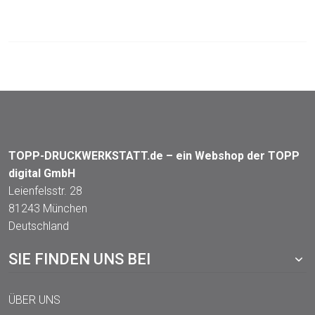
TOPP-DRUCKWERKSTATT.de – ein Webshop der TOPP
digital GmbH
Leienfelsstr. 28
81243 München
Deutschland
SIE FINDEN UNS BEI
ÜBER UNS