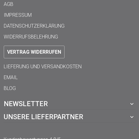
AGB
IMPRESSUM
DATENSCHUTZERKLÄRUNG
WIDERRUFSBELEHRUNG
VERTRAG WIDERRUFEN
LIEFERUNG UND VERSANDKOSTEN
EMAIL
BLOG
NEWSLETTER
UNSERE LIEFERPARTNER