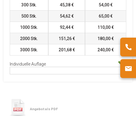
300
Stk.
45,38 €
54,00 €
500
Stk.
54,62 €
65,00 €
1000
Stk.
92,44 €
110,00 €
2000
Stk.
151,26 €
180,00 €
3000
Stk.
201,68 €
240,00 €
Individuelle Auflage
Angebot als PDF