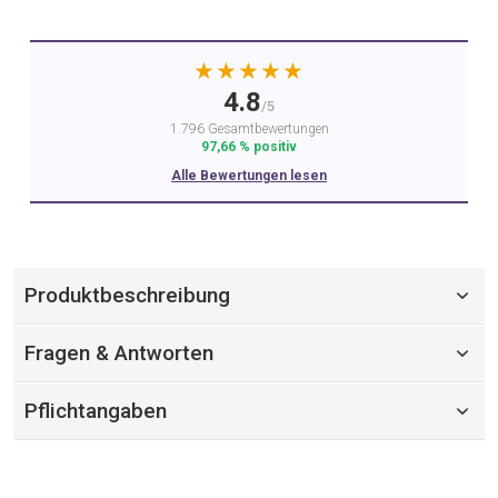
★★★★★
4.8
/5
1.796 Gesamtbewertungen
97,66 % positiv
Alle Bewertungen lesen
Produktbeschreibung
Fragen & Antworten
Pflichtangaben