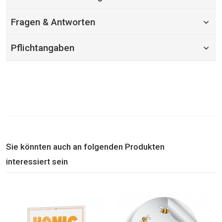
Fragen & Antworten
Pflichtangaben
Sie könnten auch an folgenden Produkten
interessiert sein