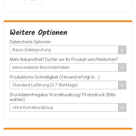
Weitere Optionen
Datencheck-Optionen
Basis-Datenprüfung
Mehr Bekanntheit? Dürfen wir Ihr Produkt veröffentlichen?
keine weiteren Besonderheiten
Produktions-Schnelligkeit (Versand erfolgt in....)
Standard-Lieferung (5-7 Werktage)
Druckdatenfreigabe/ Korrekturabzug/ Probedruck (Bitte
wählen)
ohne Korrekturabzug