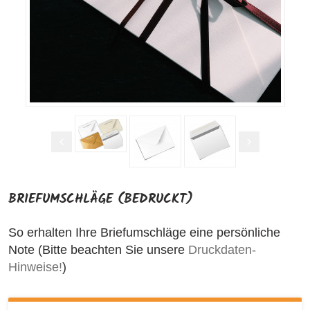
BRIEFUMSCHLÄGE (BEDRUCKT)
So erhalten Ihre Briefumschläge eine persönliche
Note (Bitte beachten Sie unsere
Druckdaten-
Hinweise!
)