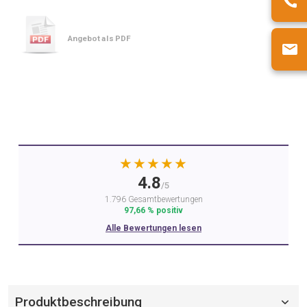
Angebot als PDF
★★★★★
4.8
/5
1.796 Gesamtbewertungen
97,66 % positiv
Alle Bewertungen lesen
Produktbeschreibung