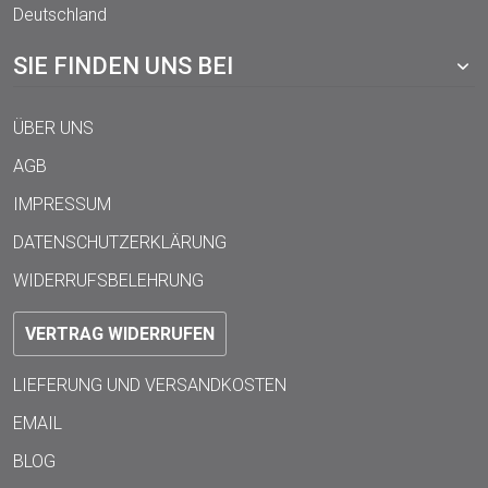
Deutschland
SIE FINDEN UNS BEI
ÜBER UNS
AGB
IMPRESSUM
DATENSCHUTZERKLÄRUNG
WIDERRUFSBELEHRUNG
VERTRAG WIDERRUFEN
LIEFERUNG UND VERSANDKOSTEN
EMAIL
BLOG