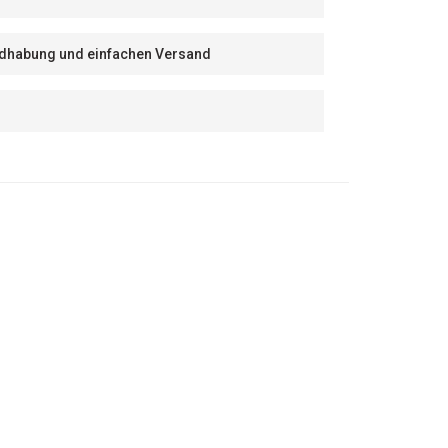
Handhabung und einfachen Versand