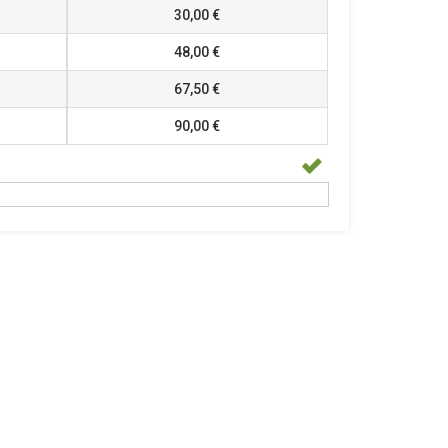
30,00 €
48,00 €
67,50 €
90,00 €