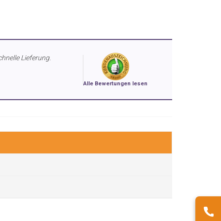
chnelle Lieferung.
Alle Bewertungen lesen