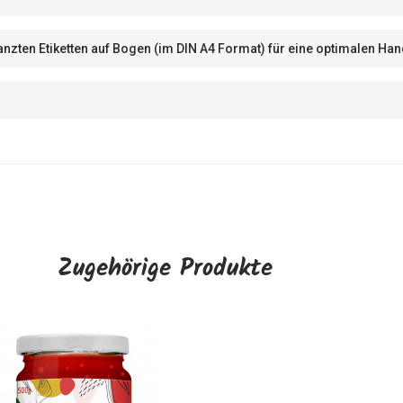
tanzten Etiketten auf Bogen (im DIN A4 Format) für eine optimalen 
Zugehörige Produkte