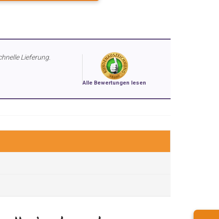
chnelle Lieferung.
Alle Bewertungen lesen