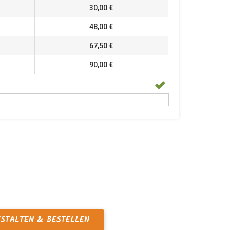
30,00 €
48,00 €
67,50 €
90,00 €
ESTALTEN & BESTELLEN