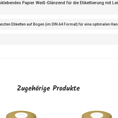
klebendes Papier Weiß-Glänzend für die Etikettierung mit L
tanzten Etiketten auf Bogen (im DIN A4 Format) für eine optimalen 
Zugehörige Produkte