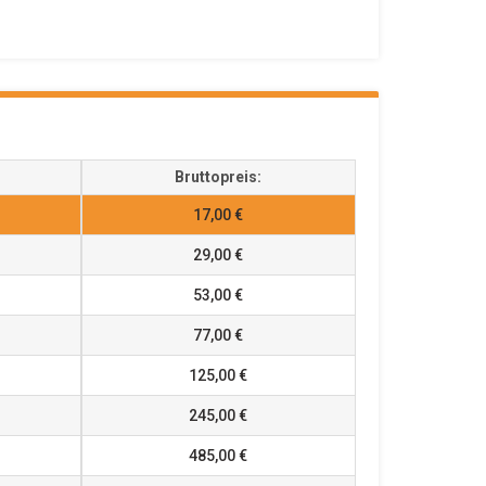
Bruttopreis:
17,00 €
29,00 €
53,00 €
77,00 €
125,00 €
245,00 €
485,00 €