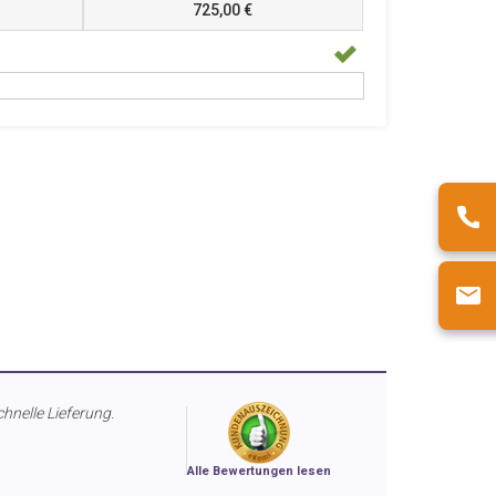
725,00 €
chnelle Lieferung.
Alle Bewertungen lesen