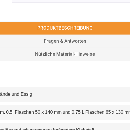
PRODUKTBESCHREIBUNG
Fragen & Antworten
Nützliche Material-Hinweise
 Brände und Essig
 130 mm, 0,5l Flaschen 50 x 140 mm und 0,75 L Flaschen 65 x 130 