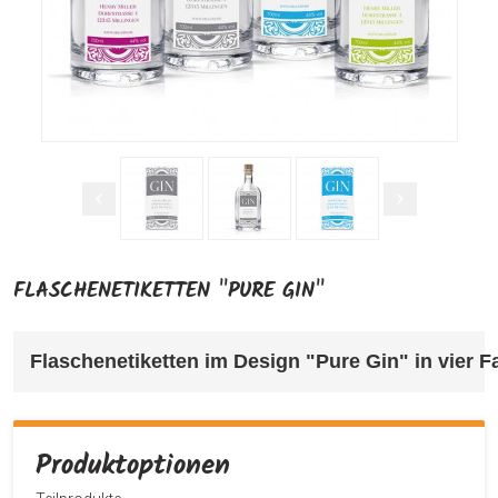
FLASCHENETIKETTEN "PURE GIN"
Flaschenetiketten im Design "Pure Gin" in vier F
Produktoptionen