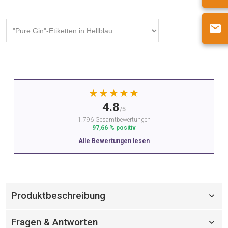
★★★★★
4.8
/5
1.796 Gesamtbewertungen
97,66 % positiv
Alle Bewertungen lesen
Produktbeschreibung
Fragen & Antworten