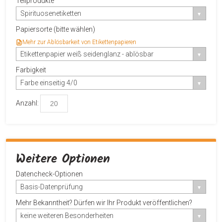
Teilprodukte
Spirituosenetiketten
Papiersorte (bitte wählen)
Mehr zur Ablösbarkeit von Etikettenpapieren
Etikettenpapier weiß seidenglanz - ablösbar
Farbigkeit
Farbe einseitig 4/0
Anzahl:
Weitere Optionen
Datencheck-Optionen
Basis-Datenprüfung
Mehr Bekanntheit? Dürfen wir Ihr Produkt veröffentlichen?
keine weiteren Besonderheiten