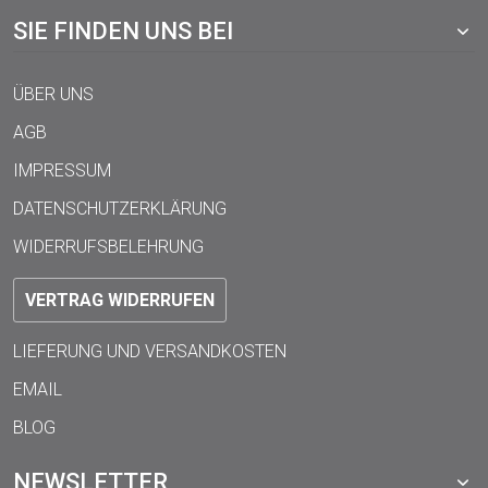
SIE FINDEN UNS BEI
ÜBER UNS
AGB
IMPRESSUM
DATENSCHUTZERKLÄRUNG
WIDERRUFSBELEHRUNG
VERTRAG WIDERRUFEN
LIEFERUNG UND VERSANDKOSTEN
EMAIL
BLOG
NEWSLETTER