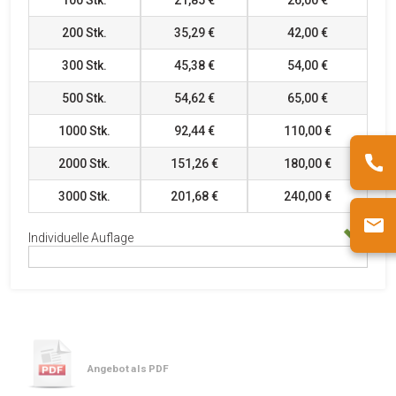
200
Stk.
35,29 €
42,00 €
300
Stk.
45,38 €
54,00 €
500
Stk.
54,62 €
65,00 €
1000
Stk.
92,44 €
110,00 €
2000
Stk.
151,26 €
180,00 €
3000
Stk.
201,68 €
240,00 €
Individuelle Auflage
Angebot als PDF