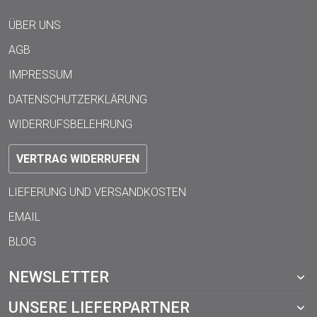
ÜBER UNS
AGB
IMPRESSUM
DATENSCHUTZERKLÄRUNG
WIDERRUFSBELEHRUNG
VERTRAG WIDERRUFEN
LIEFERUNG UND VERSANDKOSTEN
EMAIL
BLOG
NEWSLETTER
UNSERE LIEFERPARTNER