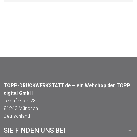
TOPP-DRUCKWERKSTATT.de – ein Webshop der TOPP
digital GmbH
Leienfelsstr. 28
81243 München
Deutschland
SIE FINDEN UNS BEI