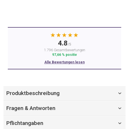
★★★★★
4.8
/5
1.796 Gesamtbewertungen
97,66 % positiv
Alle Bewertungen lesen
Produktbeschreibung
Fragen & Antworten
Pflichtangaben