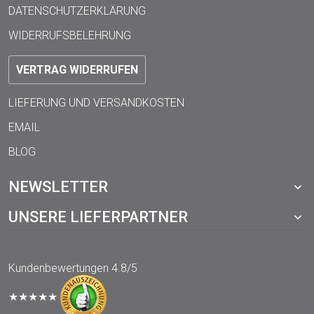
DATENSCHUTZERKLÄRUNG
WIDERRUFSBELEHRUNG
VERTRAG WIDERRUFEN
LIEFERUNG UND VERSANDKOSTEN
EMAIL
BLOG
NEWSLETTER
UNSERE LIEFERPARTNER
Kundenbewertungen
4.8/5
★★★★★