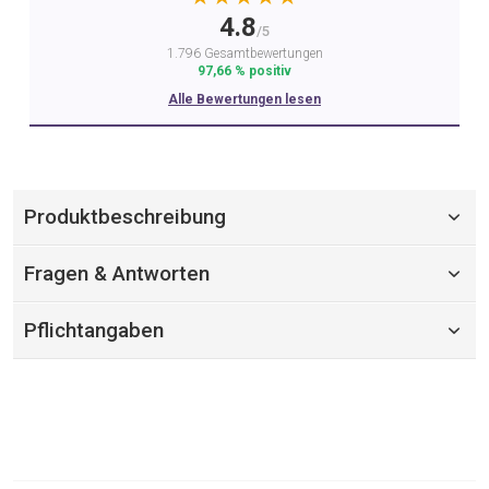
4.8
/5
1.796 Gesamtbewertungen
97,66 % positiv
Alle Bewertungen lesen
Produktbeschreibung
Fragen & Antworten
Pflichtangaben