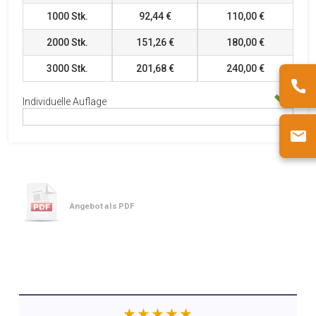
1000
Stk.
92,44 €
110,00 €
2000
Stk.
151,26 €
180,00 €
3000
Stk.
201,68 €
240,00 €
Individuelle Auflage
Angebot als PDF
★★★★★