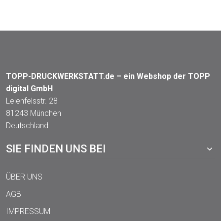
TOPP-DRUCKWERKSTATT.de – ein Webshop der TOPP
digital GmbH
Leienfelsstr. 28
81243 München
Deutschland
SIE FINDEN UNS BEI
ÜBER UNS
AGB
IMPRESSUM