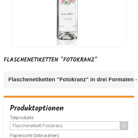
FLASCHENETIKETTEN "FOTOKRANZ"
Flaschenetiketten "Fotokranz" in drei Formaten -
Produktoptionen
Teilprodukte
Flaschenetikett Fotokranz
Papiersorte (bitte wählen)