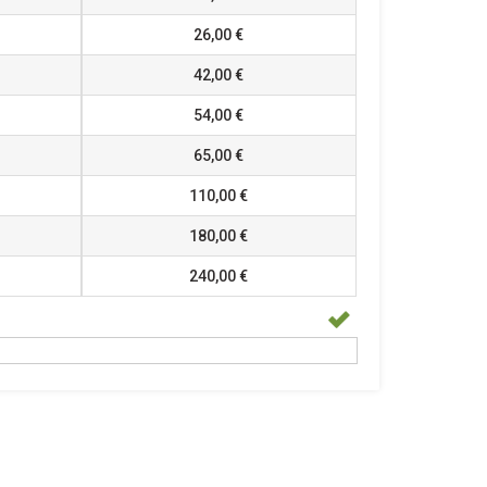
26,00 €
42,00 €
54,00 €
65,00 €
110,00 €
180,00 €
240,00 €