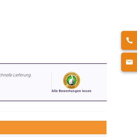
chnelle Lieferung.
Alle Bewertungen lesen