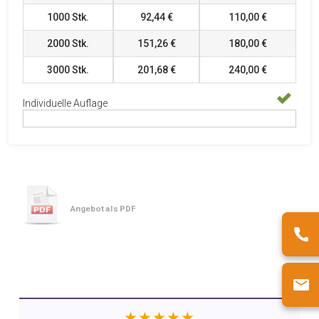
1000
Stk.
92,44 €
110,00 €
2000
Stk.
151,26 €
180,00 €
3000
Stk.
201,68 €
240,00 €
Individuelle Auflage
Angebot als PDF
★★★★★