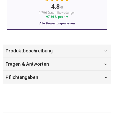
4.8
/5
1.796 Gesamtbewertungen
97,66 % positiv
Alle Bewertungen lesen
Produktbeschreibung
Fragen & Antworten
Pflichtangaben