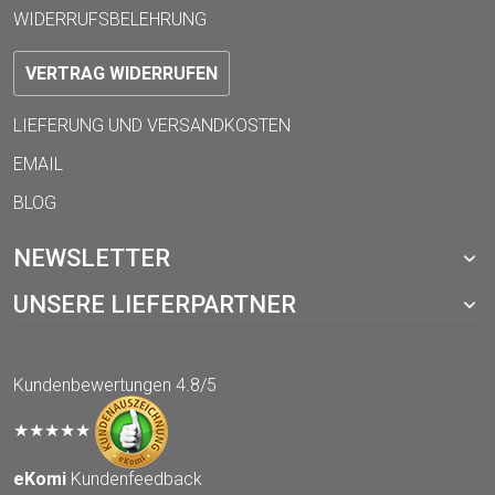
WIDERRUFSBELEHRUNG
VERTRAG WIDERRUFEN
LIEFERUNG UND VERSANDKOSTEN
EMAIL
BLOG
NEWSLETTER
UNSERE LIEFERPARTNER
Kundenbewertungen
4.8/5
★★★★★
eKomi
Kundenfeedback