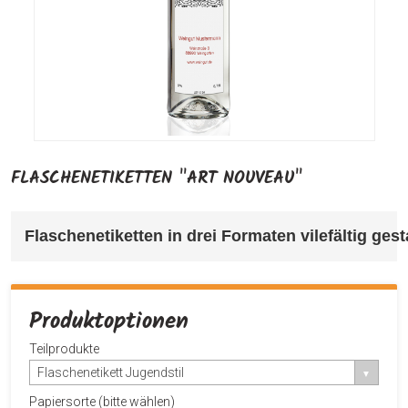
FLASCHENETIKETTEN "ART NOUVEAU"
Flaschenetiketten 
in drei Formaten 
vilefältig gest
Produktoptionen
Teilprodukte
Flaschenetikett Jugendstil
Papiersorte (bitte wählen)