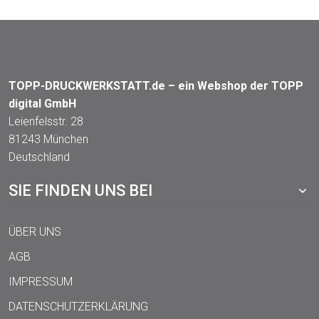
TOPP-DRUCKWERKSTATT.de – ein Webshop der TOPP
digital GmbH
Leienfelsstr. 28
81243 München
Deutschland
SIE FINDEN UNS BEI
ÜBER UNS
AGB
IMPRESSUM
DATENSCHUTZERKLÄRUNG