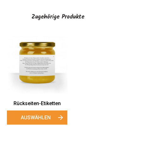
Zugehörige Produkte
Rückseiten-Etiketten
AUSWÄHLEN