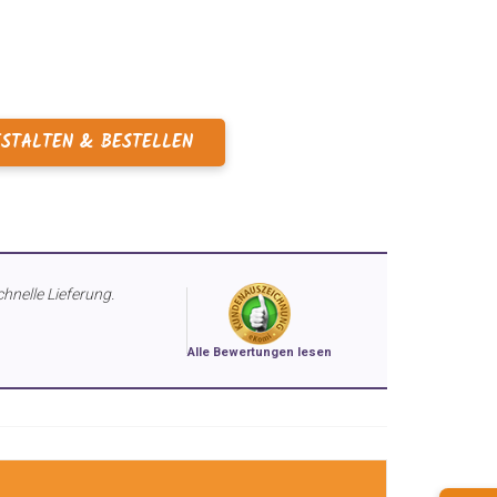
ESTALTEN & BESTELLEN
chnelle Lieferung.
Alle Bewertungen lesen