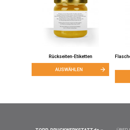
Rückseiten-Etiketten
Flasch
AUSWÄHLEN