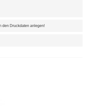
 in den Druckdaten anlegen!