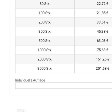
80
Stk.
22,72 €
100
Stk.
21,85 €
200
Stk.
33,61 €
300
Stk.
45,38 €
500
Stk.
63,03 €
1000
Stk.
75,63 €
2000
Stk.
151,26 €
3000
Stk.
201,68 €
Individuelle Auflage