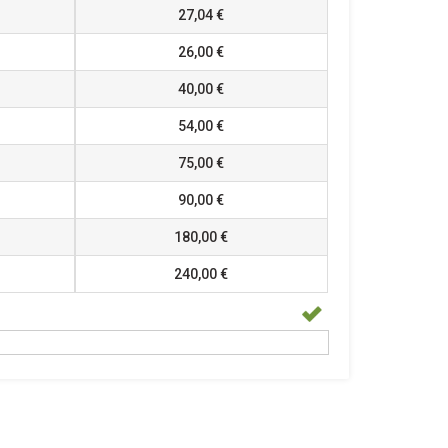
27,04 €
26,00 €
40,00 €
54,00 €
75,00 €
90,00 €
180,00 €
240,00 €