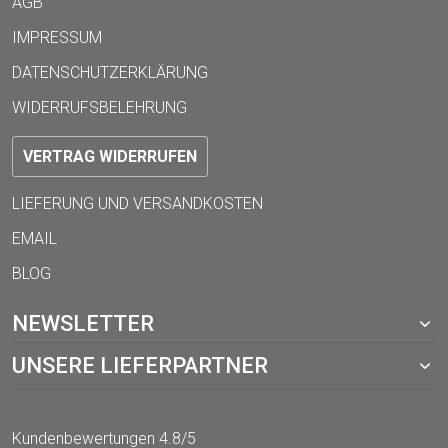
AGB
IMPRESSUM
DATENSCHUTZERKLÄRUNG
WIDERRUFSBELEHRUNG
VERTRAG WIDERRUFEN
LIEFERUNG UND VERSANDKOSTEN
EMAIL
BLOG
NEWSLETTER
UNSERE LIEFERPARTNER
Kundenbewertungen
4.8/5