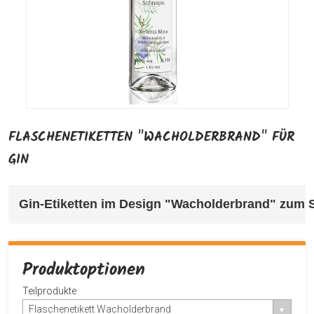
FLASCHENETIKETTEN "WACHOLDERBRAND" FÜR
GIN
Gin-Etiketten im Design "Wacholderbrand" 
zum S
Produktoptionen
Teilprodukte
Flaschenetikett Wacholderbrand