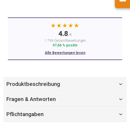
★★★★★
4.8
/5
1.796 Gesamtbewertungen
97,66 % positiv
Alle Bewertungen lesen
Produktbeschreibung
Fragen & Antworten
Pflichtangaben