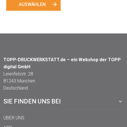
AUSWÄHLEN
TOPP-DRUCKWERKSTATT.de – ein Webshop der TOPP
digital GmbH
Leienfelsstr. 28
81243 München
Deutschland
SIE FINDEN UNS BEI
ÜBER UNS