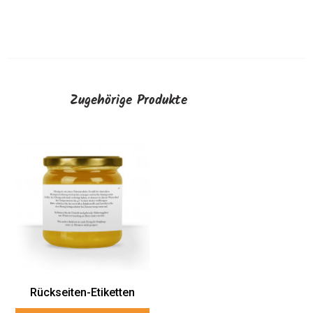
Zugehörige Produkte
Rückseiten-Etiketten