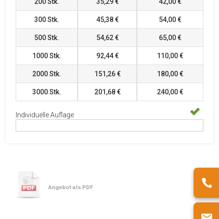
200
Stk.
35,29 €
42,00 €
300
Stk.
45,38 €
54,00 €
500
Stk.
54,62 €
65,00 €
1000
Stk.
92,44 €
110,00 €
2000
Stk.
151,26 €
180,00 €
3000
Stk.
201,68 €
240,00 €
Individuelle Auflage
Angebot als PDF