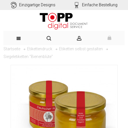
Einzigartige Designs
Einfache Bestellung
Startseite
Etikettendruck
Etiketten selbst gestalten
Siegeletiketten "Bienenblüte"