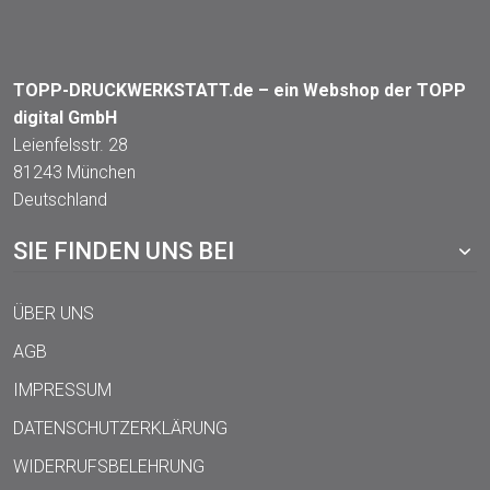
TOPP-DRUCKWERKSTATT.de – ein Webshop der TOPP
digital GmbH
Leienfelsstr. 28
81243 München
Deutschland
SIE FINDEN UNS BEI
ÜBER UNS
AGB
IMPRESSUM
DATENSCHUTZERKLÄRUNG
WIDERRUFSBELEHRUNG