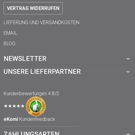
VERTRAG WIDERRUFEN
LIEFERUNG UND VERSANDKOSTEN
EMAIL
BLOG
NEWSLETTER
UNSERE LIEFERPARTNER
Kundenbewertungen
4.8/5
★★★★★
eKomi
Kundenfeedback
ZAHLUNGSARTEN