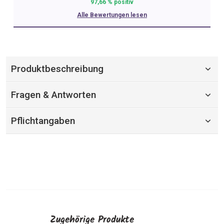
97,66 % positiv
Alle Bewertungen lesen
Produktbeschreibung
Fragen & Antworten
Pflichtangaben
Zugehörige Produkte