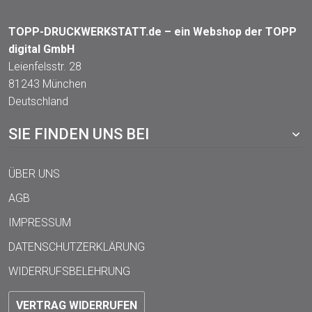
TOPP-DRUCKWERKSTATT.de – ein Webshop der TOPP
digital GmbH
Leienfelsstr. 28
81243 München
Deutschland
SIE FINDEN UNS BEI
ÜBER UNS
AGB
IMPRESSUM
DATENSCHUTZERKLÄRUNG
WIDERRUFSBELEHRUNG
VERTRAG WIDERRUFEN