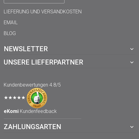
LIEFERUNG UND VERSANDKOSTEN
EMAIL
BLOG
NEWSLETTER
UNSERE LIEFERPARTNER
Kundenbewertungen
4.8/5
★★★★★
eKomi
Kundenfeedback
ZAHLUNGSARTEN