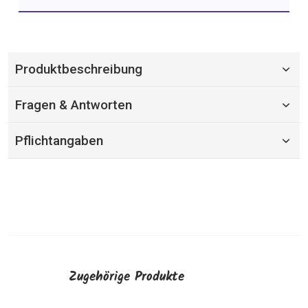
Produktbeschreibung
Fragen & Antworten
Pflichtangaben
Zugehörige Produkte